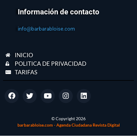
Información de contacto
info@barbarabloise.com
INICIO
POLITICA DE PRIVACIDAD
TARIFAS
© Copyright
2026
barbarabloise.com - Agenda Ciudadana Revista Digital