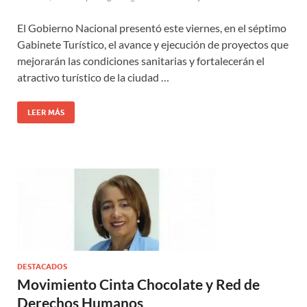
El Gobierno Nacional presentó este viernes, en el séptimo
Gabinete Turístico, el avance y ejecución de proyectos que
mejorarán las condiciones sanitarias y fortalecerán el
atractivo turístico de la ciudad …
LEER MÁS
DESTACADOS
Movimiento Cinta Chocolate y Red de
Derechos Humanos