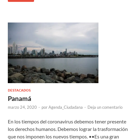
DESTACADOS
Panamá
marzo 24, 2020
-
por
Agenda_Ciudadana
-
Deja un comentario
En los tiempos del coronavirus debemos tener presente
los derechos humanos. Debemos lograr la trasformación
que nos imponen los nuevos tiempos. ••Es una gran