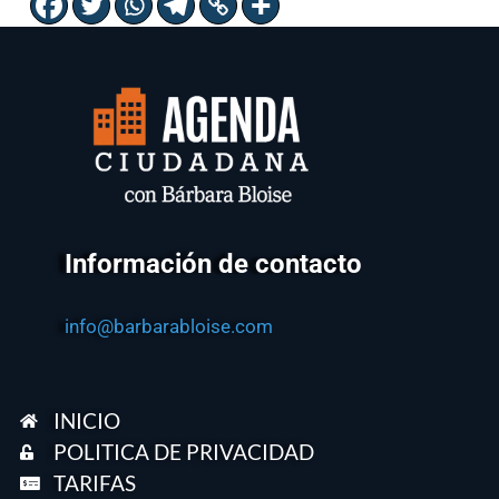
Información de contacto
info@barbarabloise.com
INICIO
POLITICA DE PRIVACIDAD
TARIFAS