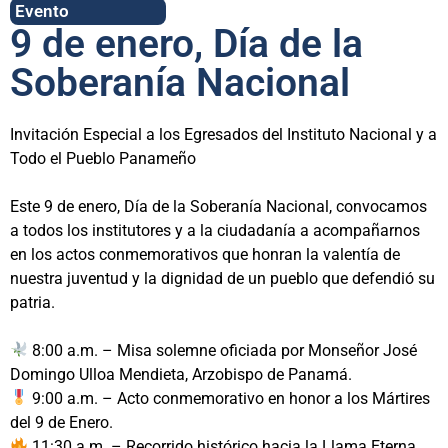
Evento
9 de enero, Día de la
Soberanía Nacional
Invitación Especial a los Egresados del Instituto Nacional y a
Todo el Pueblo Panameño
Este 9 de enero, Día de la Soberanía Nacional, convocamos
a todos los institutores y a la ciudadanía a acompañarnos
en los actos conmemorativos que honran la valentía de
nuestra juventud y la dignidad de un pueblo que defendió su
patria.
8:00 a.m. – Misa solemne oficiada por Monseñor José
Domingo Ulloa Mendieta, Arzobispo de Panamá.
9:00 a.m. – Acto conmemorativo en honor a los Mártires
del 9 de Enero.
11:30 a.m. – Recorrido histórico hacia la Llama Eterna,