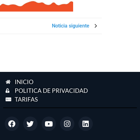
Noticia siguiente
INICIO
POLITICA DE PRIVACIDAD
TARIFAS