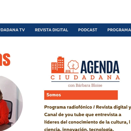
UDADANA TV
REVISTA DIGITAL
PODCAST
PROGRAMAS