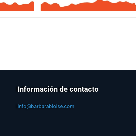
Información de contacto
info@barbarabloise.com