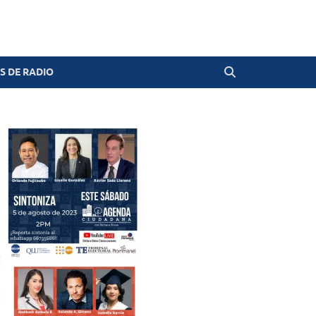
 DE RADIO