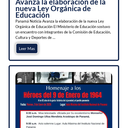
Avanza la elaboración de la
nueva Ley Orgánica de
Educación
Panamá Noticia Avanza la elaboración de la nueva Ley
Orgánica de Educación El Ministerio de Educación sostuvo
un encuentro con integrantes de la Comisión de Educación,
Cultura y Deportes de …
Leer Mas