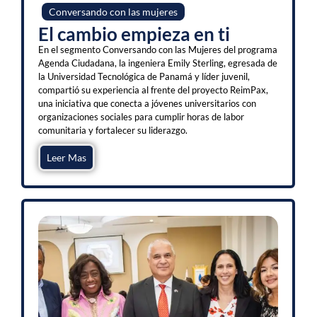
Conversando con las mujeres
El cambio empieza en ti
En el segmento Conversando con las Mujeres del programa
Agenda Ciudadana, la ingeniera Emily Sterling, egresada de
la Universidad Tecnológica de Panamá y líder juvenil,
compartió su experiencia al frente del proyecto ReimPax,
una iniciativa que conecta a jóvenes universitarios con
organizaciones sociales para cumplir horas de labor
comunitaria y fortalecer su liderazgo.
Leer Mas