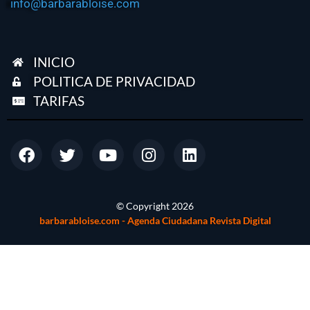
info@barbarabloise.com
INICIO
POLITICA DE PRIVACIDAD
TARIFAS
© Copyright
2026
barbarabloise.com - Agenda Ciudadana Revista Digital