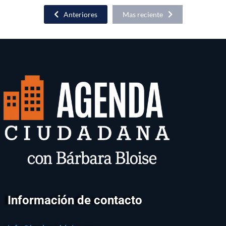
Anteriores
Mas reciente
Información de contacto