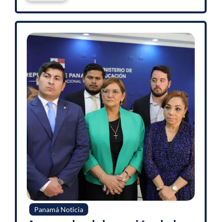
Panamá Noticia