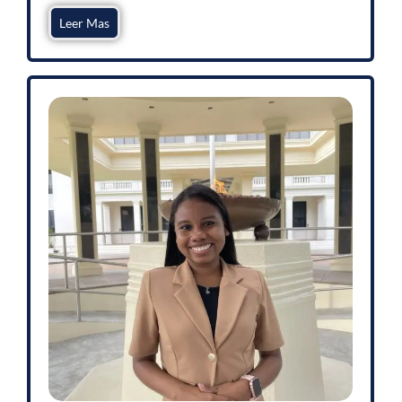
Leer Mas