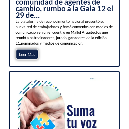
comunidad de agentes de
cambio, rumbo a la Gala 12 el
29 de…
La plataforma de reconocimiento nacional presentó su
nueva red de embajadores y firmó convenios con medios de
comunicación en un encuentro en Mallol Arquitectos que
reunió a patrocinadores, jurado, ganadores de la edición
11,nominados y medios de comunicación.
Leer Mas