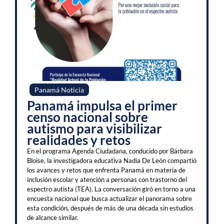
Panamá Noticia
Panamá impulsa el primer
censo nacional sobre
autismo para visibilizar
realidades y retos
En el programa Agenda Ciudadana, conducido por Bárbara
Bloise, la investigadora educativa Nadia De León compartió
los avances y retos que enfrenta Panamá en materia de
inclusión escolar y atención a personas con trastorno del
espectro autista (TEA). La conversación giró en torno a una
encuesta nacional que busca actualizar el panorama sobre
esta condición, después de más de una década sin estudios
de alcance similar.