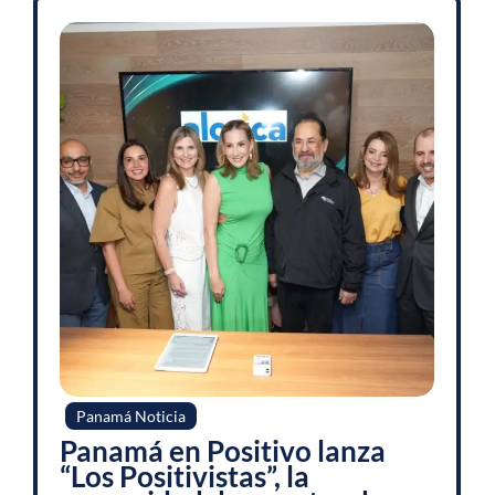
Panamá Noticia
Panamá en Positivo lanza
“Los Positivistas”, la