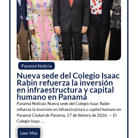
Panamá Noticia
Nueva sede del Colegio Isaac
Rabin refuerza la inversión
en infraestructura y capital
humano en Panamá
Panamá Noticias Nueva sede del Colegio Isaac Rabin
refuerza la inversión en infraestructura y capital humano en
Panamá Ciudad de Panamá, 27 de febrero de 2026. — El
Colegio Isaac …
Leer Mas