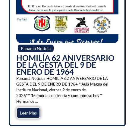
Panamá Noticia
HOMILÍA 62 ANIVERSARIO
DE LA GESTA DEL 9 DE
ENERO DE 1964
Panamá Noticias HOMILÍA 62 ANIVERSARIO DE LA
GESTA DEL 9 DE ENERO DE 1964 **Aula Magna del
Instituto Nacional, viernes 9 de enero de
2026****Memoria, conciencia y compromiso hoy**
Hermanos …
Leer Mas