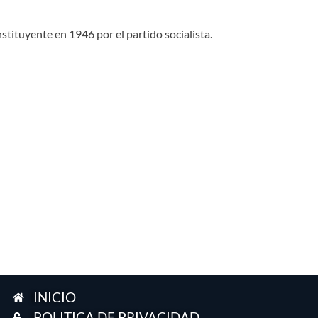
ituyente en 1946 por el partido socialista.
INICIO
POLITICA DE PRIVACIDAD