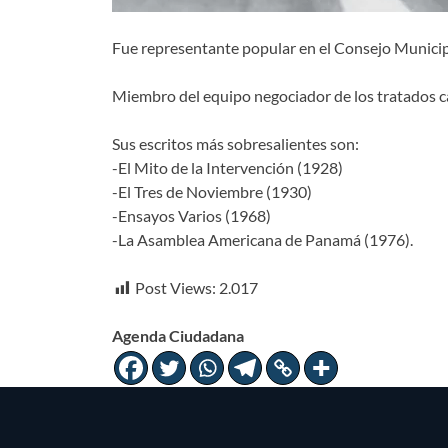
Fue representante popular en el Consejo Municip
Miembro del equipo negociador de los tratados ca
Sus escritos más sobresalientes son:
-El Mito de la Intervención (1928)
-El Tres de Noviembre (1930)
-Ensayos Varios (1968)
-La Asamblea Americana de Panamá (1976).
Post Views:
2.017
Agenda Ciudadana