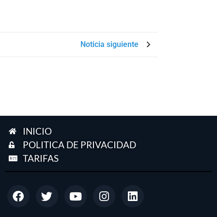
Noticia siguiente
INICIO
POLITICA DE PRIVACIDAD
TARIFAS