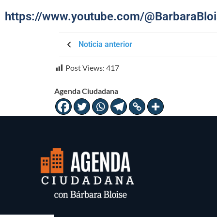
https://www.youtube.com/@BarbaraBlo
Noticia anterior
Post Views:
417
Agenda Ciudadana