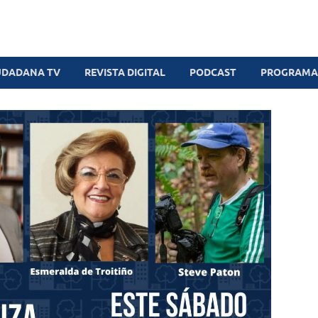
UDADANA TV
REVISTA DIGITAL
PODCAST
PROGRAMAS