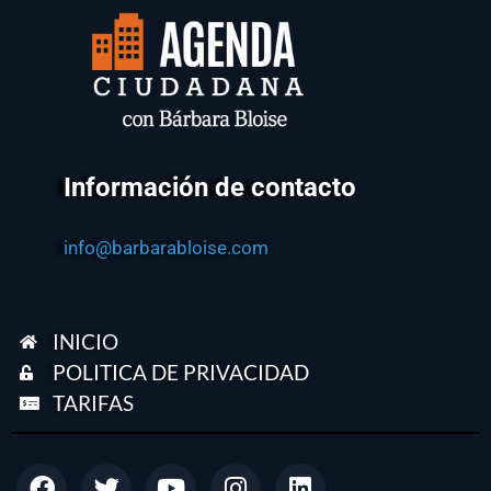
Información de contacto
info@barbarabloise.com
INICIO
POLITICA DE PRIVACIDAD
TARIFAS