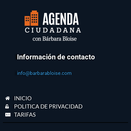
Información de contacto
info@barbarabloise.com
INICIO
POLITICA DE PRIVACIDAD
TARIFAS