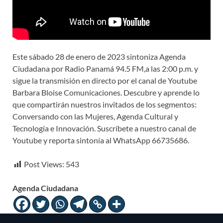
Este sábado 28 de enero de 2023 sintoniza Agenda
Ciudadana por Radio Panamá 94.5 FM,a las 2:00 p.m. y
sigue la transmisión en directo por el canal de Youtube
Barbara Bloise Comunicaciones. Descubre y aprende lo
que compartirán nuestros invitados de los segmentos:
Conversando con las Mujeres, Agenda Cultural y
Tecnología e Innovación. Suscríbete a nuestro canal de
Youtube y reporta sintonía al WhatsApp 66735686.
Post Views:
543
Agenda Ciudadana