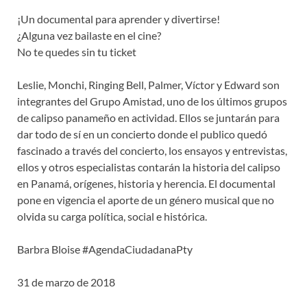
¡Un documental para aprender y divertirse!
¿Alguna vez bailaste en el cine?
No te quedes sin tu ticket
Leslie, Monchi, Ringing Bell, Palmer, Víctor y Edward son
integrantes del Grupo Amistad, uno de los últimos grupos
de calipso panameño en actividad. Ellos se juntarán para
dar todo de sí en un concierto donde el publico quedó
fascinado a través del concierto, los ensayos y entrevistas,
ellos y otros especialistas contarán la historia del calipso
en Panamá, orígenes, historia y herencia. El documental
pone en vigencia el aporte de un género musical que no
olvida su carga política, social e histórica.
Barbra Bloise #AgendaCiudadanaPty
31 de marzo de 2018