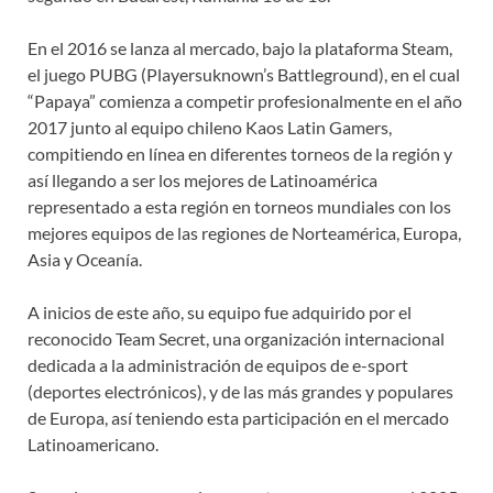
En el 2016 se lanza al mercado, bajo la plataforma Steam,
el juego PUBG (Playersuknown’s Battleground), en el cual
“Papaya” comienza a competir profesionalmente en el año
2017 junto al equipo chileno Kaos Latin Gamers,
compitiendo en línea en diferentes torneos de la región y
así llegando a ser los mejores de Latinoamérica
representado a esta región en torneos mundiales con los
mejores equipos de las regiones de Norteamérica, Europa,
Asia y Oceanía.
A inicios de este año, su equipo fue adquirido por el
reconocido Team Secret, una organización internacional
dedicada a la administración de equipos de e-sport
(deportes electrónicos), y de las más grandes y populares
de Europa, así teniendo esta participación en el mercado
Latinoamericano.