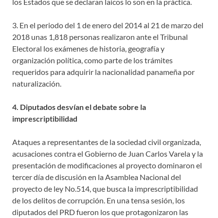
los Estados que se declaran laicos lo son en la práctica.
3. En el periodo del 1 de enero del 2014 al 21 de marzo del
2018 unas 1,818 personas realizaron ante el Tribunal
Electoral los exámenes de historia, geografía y
organización política, como parte de los trámites
requeridos para adquirir la nacionalidad panameña por
naturalización.
4. Diputados desvían el debate sobre la
imprescriptibilidad
Ataques a representantes de la sociedad civil organizada,
acusaciones contra el Gobierno de Juan Carlos Varela y la
presentación de modificaciones al proyecto dominaron el
tercer día de discusión en la Asamblea Nacional del
proyecto de ley No.514, que busca la imprescriptibilidad
de los delitos de corrupción. En una tensa sesión, los
diputados del PRD fueron los que protagonizaron las