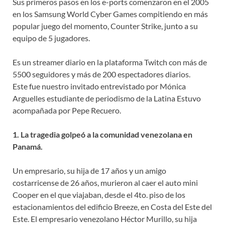
Sus primeros pasos en los e-ports comenzaron en el 2005
en los Samsung World Cyber Games compitiendo en más
popular juego del momento, Counter Strike, junto a su
equipo de 5 jugadores.
Es un streamer diario en la plataforma Twitch con más de
5500 seguidores y más de 200 espectadores diarios.
Este fue nuestro invitado entrevistado por Mónica
Arguelles estudiante de periodismo de la Latina Estuvo
acompañada por Pepe Recuero.
1. La tragedia golpeó a la comunidad venezolana en
Panamá.
Un empresario, su hija de 17 años y un amigo
costarricense de 26 años, murieron al caer el auto mini
Cooper en el que viajaban, desde el 4to. piso de los
estacionamientos del edificio Breeze, en Costa del Este del
Este. El empresario venezolano Héctor Murillo, su hija