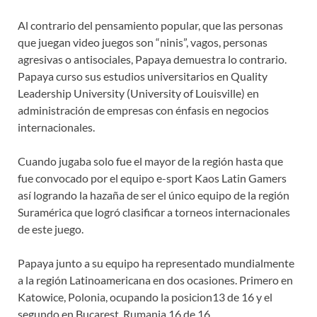
Al contrario del pensamiento popular, que las personas
que juegan video juegos son “ninis”, vagos, personas
agresivas o antisociales, Papaya demuestra lo contrario.
Papaya curso sus estudios universitarios en Quality
Leadership University (University of Louisville) en
administración de empresas con énfasis en negocios
internacionales.
Cuando jugaba solo fue el mayor de la región hasta que
fue convocado por el equipo e-sport Kaos Latin Gamers
así logrando la hazaña de ser el único equipo de la región
Suramérica que logró clasificar a torneos internacionales
de este juego.
Papaya junto a su equipo ha representado mundialmente
a la región Latinoamericana en dos ocasiones. Primero en
Katowice, Polonia, ocupando la posicion13 de 16 y el
segundo en Bucarest, Rumania 16 de 16.