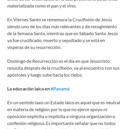
materializada como el pan y el vino.
En Viernes Santo se rememora la Crucifixión de Jesús
siendo uno de los días más relevantes y de recogimiento
de la Semana Santa, mientras que en Sábado Santo Jesús
ya fue crucificado, muerto y sepultado y se está en
vísperas de su resurrección.
Domingo de Resurrección es el día en que Jesucristo
resucita después de la crucifixión, va al encuentro con sus
apóstoles y luego sube hacia los cielos.
La educación laica en
#
Panamá
En un sentido laxo un Estado laico es aquel que es neutral
en materia de religión por lo que no ejerce apoyo ni
oposición explícita o implícita a ninguna organización o
confesión religiosa. Es importante señalar que no todos