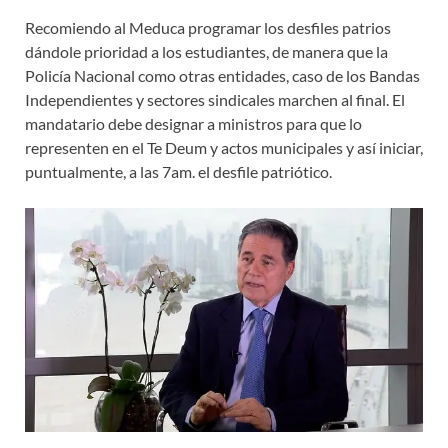
Recomiendo al Meduca programar los desfiles patrios
dándole prioridad a los estudiantes, de manera que la
Policía Nacional como otras entidades, caso de los Bandas
Independientes y sectores sindicales marchen al final. El
mandatario debe designar a ministros para que lo
representen en el Te Deum y actos municipales y así iniciar,
puntualmente, a las 7am. el desfile patriótico.