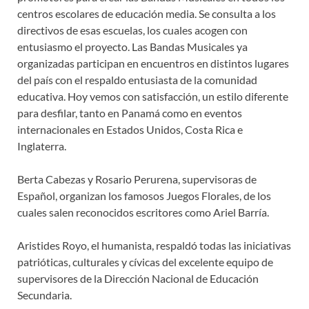
centros escolares de educación media. Se consulta a los
directivos de esas escuelas, los cuales acogen con
entusiasmo el proyecto. Las Bandas Musicales ya
organizadas participan en encuentros en distintos lugares
del país con el respaldo entusiasta de la comunidad
educativa. Hoy vemos con satisfacción, un estilo diferente
para desfilar, tanto en Panamá como en eventos
internacionales en Estados Unidos, Costa Rica e
Inglaterra.
Berta Cabezas y Rosario Perurena, supervisoras de
Español, organizan los famosos Juegos Florales, de los
cuales salen reconocidos escritores como Ariel Barría.
Aristides Royo, el humanista, respaldó todas las iniciativas
patrióticas, culturales y cívicas del excelente equipo de
supervisores de la Dirección Nacional de Educación
Secundaria.