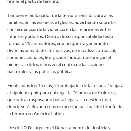
firmar el pacto de ternura.
También el embajador de la ternura sensibilizará a las
familias, en las escuelas e Iglesias, advirtiendo sobre las
consecuencias de la violencia en las relaciones entre
infantes y adultos. Dentro de su responsabilidad está
formar a 25 animadores, equipo que irá generando
diversas actividades formativas, de movilización social,
comunicacionales, litúrgicas y lúdicas, que pongan el
bienestar de los niños en el centro de las acciones
pastorales y las políticas públicas.
Finalizados los 15 días, “el embajador de la ternura” viajará
al siguiente país para entregar la “Cometa de Colores”,
que se irá traspasando hasta llegar a su destino final,
donde será elevada como expresión pascual del triunfo de
la ternura en América Latina.
Desde 2009 surge en el Departamento de Justicia y