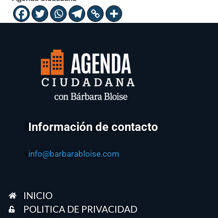
Información de contacto
info@barbarabloise.com
INICIO
POLITICA DE PRIVACIDAD