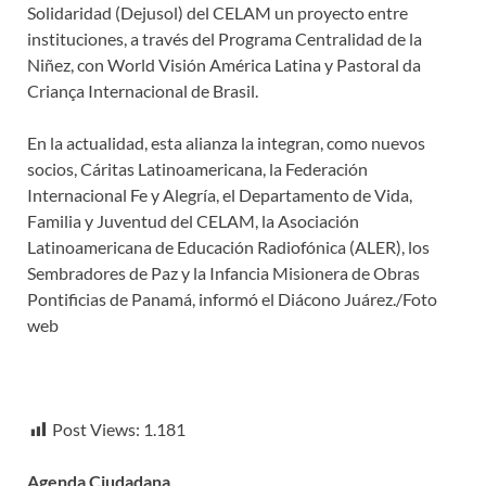
Solidaridad (Dejusol) del CELAM un proyecto entre
instituciones, a través del Programa Centralidad de la
Niñez, con World Visión América Latina y Pastoral da
Criança Internacional de Brasil.
En la actualidad, esta alianza la integran, como nuevos
socios, Cáritas Latinoamericana, la Federación
Internacional Fe y Alegría, el Departamento de Vida,
Familia y Juventud del CELAM, la Asociación
Latinoamericana de Educación Radiofónica (ALER), los
Sembradores de Paz y la Infancia Misionera de Obras
Pontificias de Panamá, informó el Diácono Juárez./Foto
web
Post Views:
1.181
Agenda Ciudadana