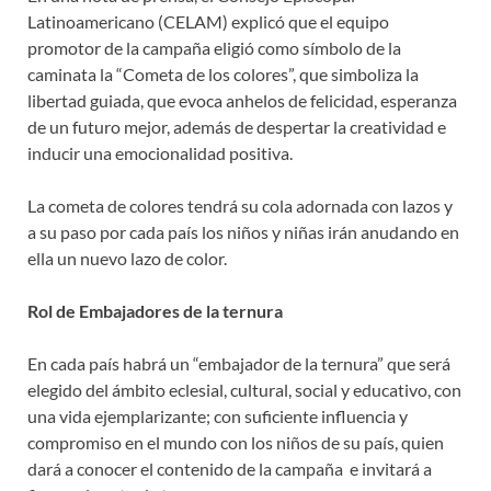
Latinoamericano (CELAM) explicó que el equipo
promotor de la campaña eligió como símbolo de la
caminata la “Cometa de los colores”, que simboliza la
libertad guiada, que evoca anhelos de felicidad, esperanza
de un futuro mejor, además de despertar la creatividad e
inducir una emocionalidad positiva.
La cometa de colores tendrá su cola adornada con lazos y
a su paso por cada país los niños y niñas irán anudando en
ella un nuevo lazo de color.
Rol de Embajadores de la ternura
En cada país habrá un “embajador de la ternura” que será
elegido del ámbito eclesial, cultural, social y educativo, con
una vida ejemplarizante; con suficiente influencia y
compromiso en el mundo con los niños de su país, quien
dará a conocer el contenido de la campaña e invitará a