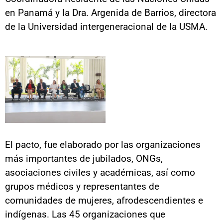
en Panamá y la Dra. Argenida de Barrios, directora
de la Universidad intergeneracional de la USMA.
El pacto, fue elaborado por las organizaciones
más importantes de jubilados, ONGs,
asociaciones civiles y académicas, así como
grupos médicos y representantes de
comunidades de mujeres, afrodescendientes e
indígenas. Las 45 organizaciones que