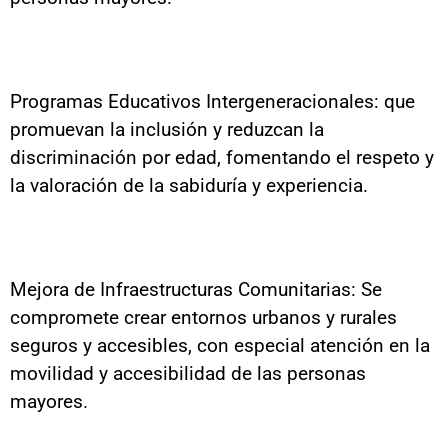
Programas Educativos Intergeneracionales: que
promuevan la inclusión y reduzcan la
discriminación por edad, fomentando el respeto y
la valoración de la sabiduría y experiencia.
Mejora de Infraestructuras Comunitarias: Se
compromete crear entornos urbanos y rurales
seguros y accesibles, con especial atención en la
movilidad y accesibilidad de las personas
mayores.