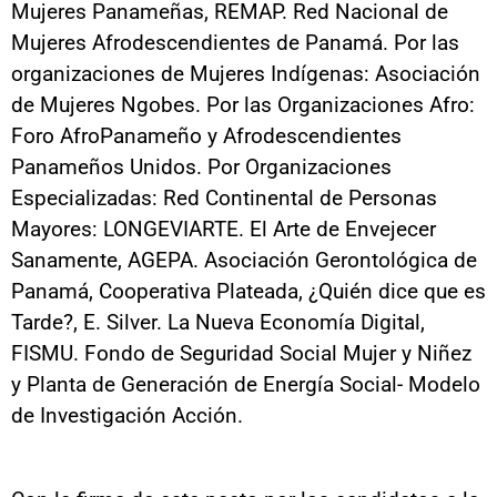
Mujeres Panameñas, REMAP. Red Nacional de
Mujeres Afrodescendientes de Panamá. Por las
organizaciones de Mujeres Indígenas: Asociación
de Mujeres Ngobes. Por las Organizaciones Afro:
Foro AfroPanameño y Afrodescendientes
Panameños Unidos. Por Organizaciones
Especializadas: Red Continental de Personas
Mayores: LONGEVIARTE. El Arte de Envejecer
Sanamente, AGEPA. Asociación Gerontológica de
Panamá, Cooperativa Plateada, ¿Quién dice que es
Tarde?, E. Silver. La Nueva Economía Digital,
FISMU. Fondo de Seguridad Social Mujer y Niñez
y Planta de Generación de Energía Social- Modelo
de Investigación Acción.