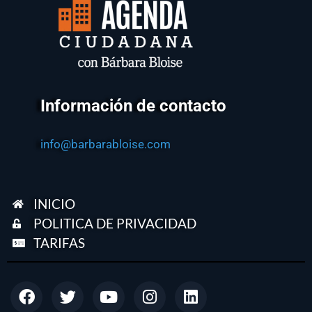
Información de contacto
info@barbarabloise.com
INICIO
POLITICA DE PRIVACIDAD
TARIFAS