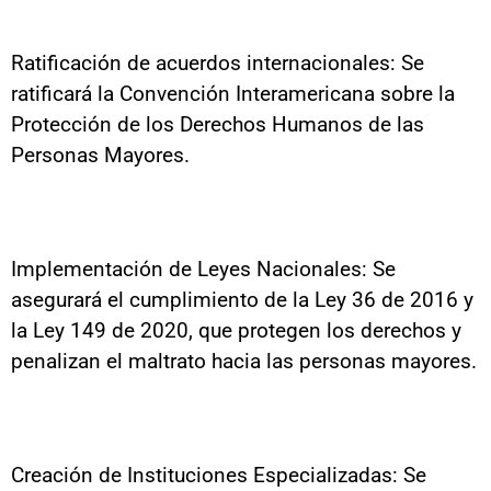
Ratificación de acuerdos internacionales: Se
ratificará la Convención Interamericana sobre la
Protección de los Derechos Humanos de las
Personas Mayores.
Implementación de Leyes Nacionales: Se
asegurará el cumplimiento de la Ley 36 de 2016 y
la Ley 149 de 2020, que protegen los derechos y
penalizan el maltrato hacia las personas mayores.
Creación de Instituciones Especializadas: Se