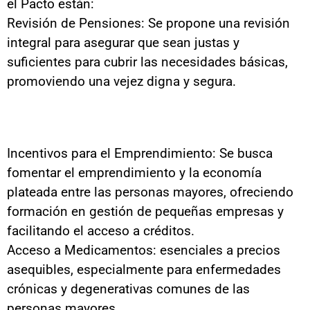
el Pacto están:
Revisión de Pensiones: Se propone una revisión
integral para asegurar que sean justas y
suficientes para cubrir las necesidades básicas,
promoviendo una vejez digna y segura.
Incentivos para el Emprendimiento: Se busca
fomentar el emprendimiento y la economía
plateada entre las personas mayores, ofreciendo
formación en gestión de pequeñas empresas y
facilitando el acceso a créditos.
Acceso a Medicamentos: esenciales a precios
asequibles, especialmente para enfermedades
crónicas y degenerativas comunes de las
personas mayores.