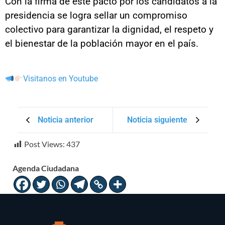
Con la firma de este pacto por los candidatos a la
presidencia se logra sellar un compromiso
colectivo para garantizar la dignidad, el respeto y
el bienestar de la población mayor en el país.
Visitanos en Youtube
Noticia anterior
Noticia siguiente
Post Views:
437
Agenda Ciudadana