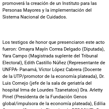
promoverá la creación de un Instituto para las
Personas Mayores y la implementación del
Sistema Nacional de Cuidados.
Los testigos de honor que presenciaron este acto
fueron: Omayra Mayín Correa Delgado (Diputada),
Yara Campo (Magistrada suplente del Tribunal
Electoral), Edith Castillo Núñez (Representante de
UNFPA- Panamá, Víctor López Cabrera (Docente
de la UTP/promotor de la economía plateada), Dr.
Luis Cornejo (jefe de la sala de geriatría del
hospital Irma de Lourdes Tzanetatos) Dra. Arletty
Pinel (Presidenta de la Fundación Genos
global/impulsora de la economía plateada), Edilia