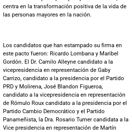
centra en la transformación positiva de la vida de
las personas mayores en la nación.
Los candidatos que han estampado su firma en
este pacto fueron: Ricardo Lombana y Maribel
Gordón. El Dr. Camilo Alleyne candidato a la
vicepresidencia en representación de Gaby
Carrizo, candidato a la presidencia por el Partido
PRD y Molirena, José Blandon Figueroa,
candidato a la vicepresidencia en representación
de Rómulo Roux candidato a la presidencia por el
Partido Cambio Democrático y el Partido
Panameñista, la Dra. Rosario Turner candidata a la
Vice presidencia en representación de Martín