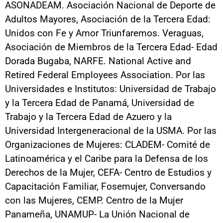
ASONADEAM. Asociación Nacional de Deporte de
Adultos Mayores, Asociación de la Tercera Edad:
Unidos con Fe y Amor Triunfaremos. Veraguas,
Asociación de Miembros de la Tercera Edad- Edad
Dorada Bugaba, NARFE. National Active and
Retired Federal Employees Association. Por las
Universidades e Institutos: Universidad de Trabajo
y la Tercera Edad de Panamá, Universidad de
Trabajo y la Tercera Edad de Azuero y la
Universidad Intergeneracional de la USMA. Por las
Organizaciones de Mujeres: CLADEM- Comité de
Latinoamérica y el Caribe para la Defensa de los
Derechos de la Mujer, CEFA- Centro de Estudios y
Capacitación Familiar, Fosemujer, Conversando
con las Mujeres, CEMP. Centro de la Mujer
Panameña, UNAMUP- La Unión Nacional de