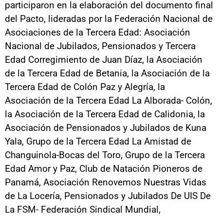
participaron en la elaboración del documento final
del Pacto, lideradas por la Federación Nacional de
Asociaciones de la Tercera Edad: Asociación
Nacional de Jubilados, Pensionados y Tercera
Edad Corregimiento de Juan Díaz, la Asociación
de la Tercera Edad de Betania, la Asociación de la
Tercera Edad de Colón Paz y Alegría, la
Asociación de la Tercera Edad La Alborada- Colón,
la Asociación de la Tercera Edad de Calidonia, la
Asociación de Pensionados y Jubilados de Kuna
Yala, Grupo de la Tercera Edad La Amistad de
Changuinola-Bocas del Toro, Grupo de la Tercera
Edad Amor y Paz, Club de Natación Pioneros de
Panamá, Asociación Renovemos Nuestras Vidas
de La Locería, Pensionados y Jubilados De UIS De
La FSM- Federación Sindical Mundial,