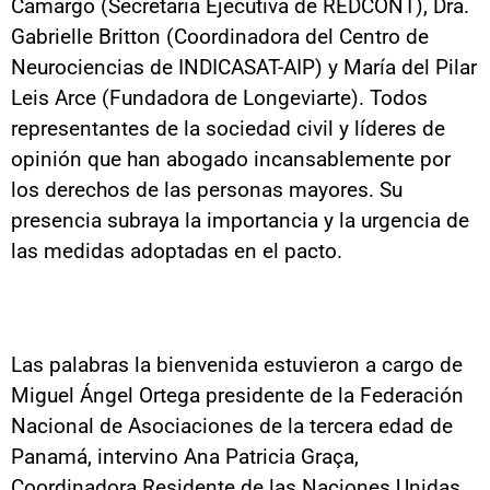
Camargo (Secretaria Ejecutiva de REDCONT), Dra.
Gabrielle Britton (Coordinadora del Centro de
Neurociencias de INDICASAT-AIP) y María del Pilar
Leis Arce (Fundadora de Longeviarte). Todos
representantes de la sociedad civil y líderes de
opinión que han abogado incansablemente por
los derechos de las personas mayores. Su
presencia subraya la importancia y la urgencia de
las medidas adoptadas en el pacto.
Las palabras la bienvenida estuvieron a cargo de
Miguel Ángel Ortega presidente de la Federación
Nacional de Asociaciones de la tercera edad de
Panamá, intervino Ana Patricia Graça,
Coordinadora Residente de las Naciones Unidas