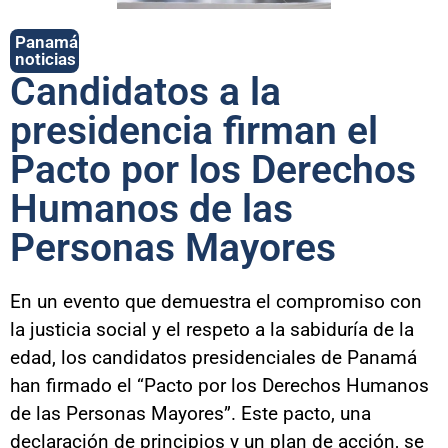
Panamá
noticias
Candidatos a la
presidencia firman el
Pacto por los Derechos
Humanos de las
Personas Mayores
En un evento que demuestra el compromiso con
la justicia social y el respeto a la sabiduría de la
edad, los candidatos presidenciales de Panamá
han firmado el “Pacto por los Derechos Humanos
de las Personas Mayores”. Este pacto, una
declaración de principios y un plan de acción, se