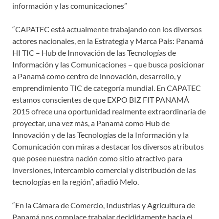
información y las comunicaciones”
“CAPATEC está actualmente trabajando con los diversos
actores nacionales, en la Estrategia y Marca País: Panamá
HI TIC – Hub de Innovación de las Tecnologías de
Información y las Comunicaciones – que busca posicionar
a Panamá como centro de innovación, desarrollo, y
emprendimiento TIC de categoría mundial. En CAPATEC
estamos conscientes de que EXPO BIZ FIT PANAMÁ
2015 ofrece una oportunidad realmente extraordinaria de
proyectar, una vez más, a Panamá como Hub de
Innovación y de las Tecnologías de la Información y la
Comunicación con miras a destacar los diversos atributos
que posee nuestra nación como sitio atractivo para
inversiones, intercambio comercial y distribución de las
tecnologías en la región”, añadió Melo.
“En la Cámara de Comercio, Industrias y Agricultura de
Panamá nos complace trabajar decididamente hacia el