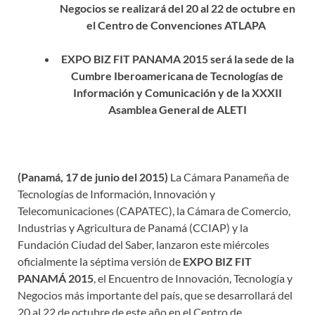
Negocios se realizará del 20 al 22 de octubre en
el Centro de Convenciones ATLAPA
EXPO BIZ FIT PANAMA 2015 será la sede de la
Cumbre Iberoamericana de Tecnologías de
Información y Comunicación y de la XXXII
Asamblea General de ALETI
(Panamá, 17 de junio del 2015)
La Cámara Panameña de
Tecnologías de Información, Innovación y
Telecomunicaciones (CAPATEC), la Cámara de Comercio,
Industrias y Agricultura de Panamá (CCIAP) y la
Fundación Ciudad del Saber, lanzaron este miércoles
oficialmente la séptima versión de
EXPO BIZ FIT
PANAMÁ 2015
, el Encuentro de Innovación, Tecnología y
Negocios más importante del país, que se desarrollará del
20 al 22 de octubre de este año en el Centro de