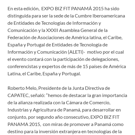
En esta edición, EXPO BIZ FIT PANAMÁ 2015 ha sido
distinguida para ser la sede de la Cumbre Iberoamericana
de Entidades de Tecnologías de Información y
Comunicación y la XXXII Asamblea General de la
Federación de Asociaciones de América latina, el Caribe,
España y Portugal de Entidades de Tecnología de
Información y Comunicación (ALETI)- motivo por el cual
el evento contará con la participación de delegaciones,
conferencistas y expertos de más de 15 países de América
Latina, el Caribe, España y Portugal.
Roberto Melo, Presidente de la Junta Directiva de
CAPATEC, señaló: “hemos de destacar la gran importancia
de la alianza realizada con la Cámara de Comercio,
Industrias y Agricultura de Panamá, para desarrollar en
conjunto, por segundo año consecutivo, EXPO BIZ FIT
PANAMA 2015, con miras de promover a Panamá como
destino para la inversión extranjera en tecnologías de la