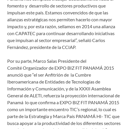
fomento y desarrollo de sectores productivos que
impulsan este país. Estamos convencidos de que las
alianzas estratégicas nos permiten hacerlo con mayor
impacto y, por esta razón, sellamos en 2014 una alianza
con CAPATEC para continuar desarrollando iniciativas
que impulsan al sector empresarial”, señaló Carlos
Fernández, presidente de la CCIAP.
Por su parte, Marco Salas Presidente del
Comité Organizador de EXPO BIZ FIT PANAMÁ 2015
anunció que “el ser Anfitrión de la Cumbre
Iberoamericana de Entidades de Tecnologías de
Información y Comunicación, y de la XXXII Asamblea
General de ALETI, refuerza la proyección internacional de
Panamá lo que confirma a EXPO BIZ FIT PANAMÁ 2015
como un importante encuentro TIC’s regional, lo cual es
parte de la Estrategia y Marca País PANAMÁ HI- TIC que
busca apoyar a la productividad de los diferentes sectores