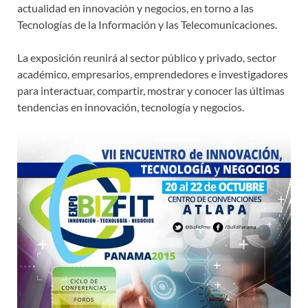
actualidad en innovación y negocios, en torno a las
Tecnologías de la Información y las Telecomunicaciones.
La exposición reunirá al sector público y privado, sector
académico, empresarios, emprendedores e investigadores
para interactuar, compartir, mostrar y conocer las últimas
tendencias en innovación, tecnología y negocios.