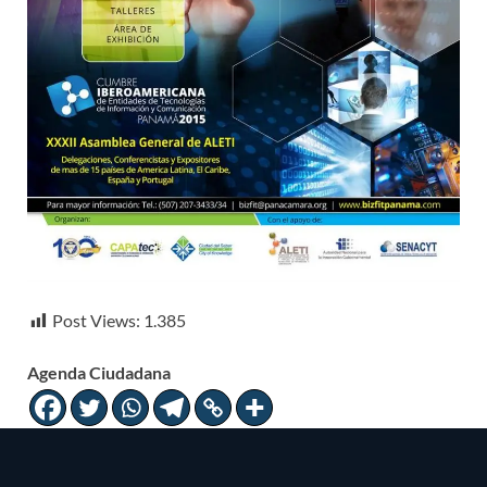
Post Views:
1.385
Agenda Ciudadana