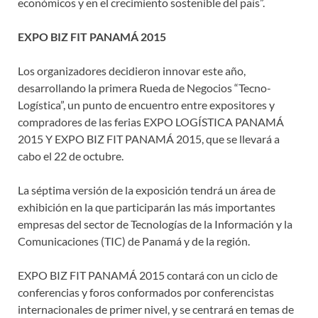
económicos y en el crecimiento sostenible del país”.
EXPO BIZ FIT PANAMÁ 2015
Los organizadores decidieron innovar este año,
desarrollando la primera Rueda de Negocios “Tecno-
Logística”, un punto de encuentro entre expositores y
compradores de las ferias EXPO LOGÍSTICA PANAMÁ
2015 Y EXPO BIZ FIT PANAMÁ 2015, que se llevará a
cabo el 22 de octubre.
La séptima versión de la exposición tendrá un área de
exhibición en la que participarán las más importantes
empresas del sector de Tecnologías de la Información y la
Comunicaciones (TIC) de Panamá y de la región.
EXPO BIZ FIT PANAMÁ 2015 contará con un ciclo de
conferencias y foros conformados por conferencistas
internacionales de primer nivel, y se centrará en temas de