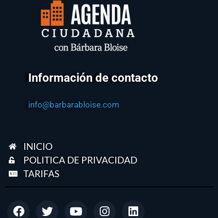
Información de contacto
info@barbarabloise.com
INICIO
POLITICA DE PRIVACIDAD
TARIFAS