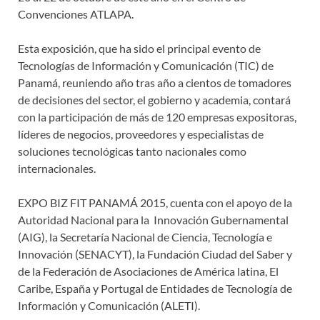
Convenciones ATLAPA.
Esta exposición, que ha sido el principal evento de
Tecnologías de Información y Comunicación (TIC) de
Panamá, reuniendo año tras año a cientos de tomadores
de decisiones del sector, el gobierno y academia, contará
con la participación de más de 120 empresas expositoras,
líderes de negocios, proveedores y especialistas de
soluciones tecnológicas tanto nacionales como
internacionales.
EXPO BIZ FIT PANAMÁ 2015, cuenta con el apoyo de la
Autoridad Nacional para la Innovación Gubernamental
(AIG), la Secretaría Nacional de Ciencia, Tecnología e
Innovación (SENACYT), la Fundación Ciudad del Saber y
de la Federación de Asociaciones de América latina, El
Caribe, España y Portugal de Entidades de Tecnología de
Información y Comunicación (ALETI).