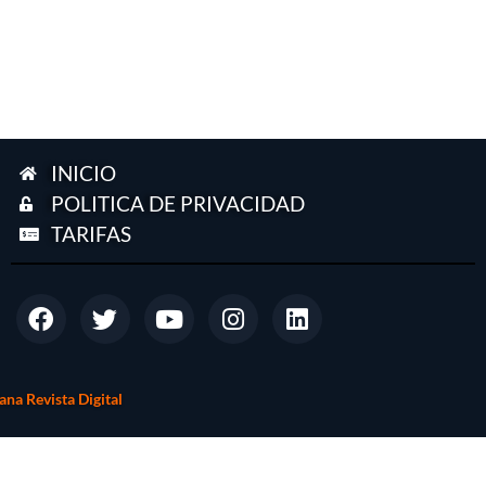
INICIO
POLITICA DE PRIVACIDAD
TARIFAS
na Revista Digital