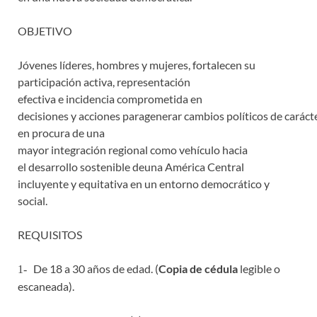
OBJETIVO
Jóvenes líderes, hombres y mujeres, fortalecen su
participación activa, representación
efectiva e incidencia comprometida en
decisiones y acciones paragenerar cambios políticos de carácte
en procura de una
mayor integración regional como vehículo hacia
el desarrollo sostenible deuna América Central
incluyente y equitativa en un entorno democrático y
social.
REQUISITOS
De 18 a 30 años de edad. (
Copia de cédula
legible o
1-
escaneada).