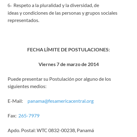
Respeto a la pluralidad y la diversidad, de
6-
ideas y condiciones de las personas y grupos sociales
representados.
FECHA
LÍMITE DE POSTULACIONES:
Viernes 7 de marzo
de 2014
Puede presentar su Postulación por alguno de los
siguientes medios:
E-Mail:
panama@fesamericacentral.org
Fax:
265-7979
Apdo. Postal: WTC 0832-00238, Panamá