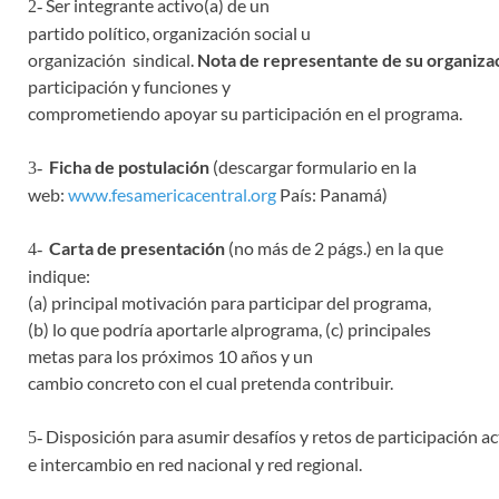
Ser integrante activo(a) de un
2-
partido político, organización social u
organización sindical.
Nota de representante de su organiza
participación y funciones y
comprometiendo apoyar su participación en el programa.
Ficha de postulación
(descargar formulario en la
3-
web:
www.fesamericacentral.org
País: Panamá)
Carta de presentación
(no más de 2 págs.) en la que
4-
indique:
(a) principal motivación para participar del programa,
(b) lo que podría aportarle alprograma, (c) principales
metas para los próximos 10 años y un
cambio concreto con el cual pretenda contribuir.
Disposición para asumir desafíos y retos de participación ac
5-
e intercambio en red nacional y red regional.