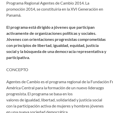
Programa Regional Agentes de Cambio 2014. La
promoción 2014, se constituiría en la XVI Generación en
Panamá.
El programa está dirigido a jóvenes que participan
activamente de organizaciones políticas y sociales.
Jóvenes con orientaciones progresistas comprometidas
con principios de libertad, igualdad, equidad, justicia
social y la búsqueda de una democracia representativa y
participativa.
CONCEPTO
Agentes de Cambio es el programa regional de la Fundación Fr
América Central para la formación de un nuevo liderazgo
progresista. El programa se basa en los
valores de igualdad, libertad, solidaridad y justicia social
con la participación activa de mujeres y hombres jóvenes
en una nueva sociedad democrática.