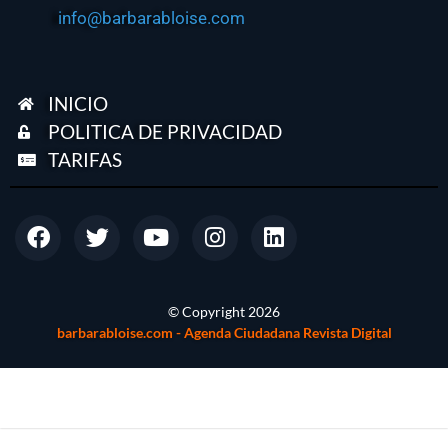
info@barbarabloise.com
INICIO
POLITICA DE PRIVACIDAD
TARIFAS
© Copyright
2026
barbarabloise.com - Agenda Ciudadana Revista Digital