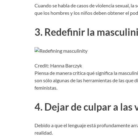
Cuando se habla de casos de violencia sexual, la s
que los hombres y los niños deben obtener el pod
3. Redefinir la masculin
Credit: Hanna Barczyk
Piensa de manera crítica qué significa la masculin
son sólo algunas de las herramientas de las que 
feministas.
4. Dejar de culpar a las 
Debido a que el lenguaje está profundamente arrai
realidad.