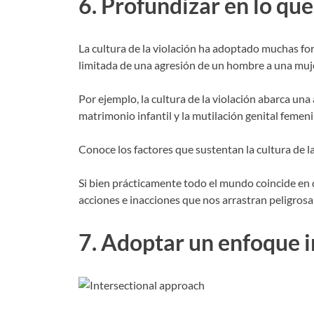
6. Profundizar en lo que 
La cultura de la violación ha adoptado muchas for
limitada de una agresión de un hombre a una muje
Por ejemplo, la cultura de la violación abarca una
matrimonio infantil y la mutilación genital femeni
Conoce los factores que sustentan la cultura de la
Si bien prácticamente todo el mundo coincide en qu
acciones e inacciones que nos arrastran peligrosam
7. Adoptar un enfoque i