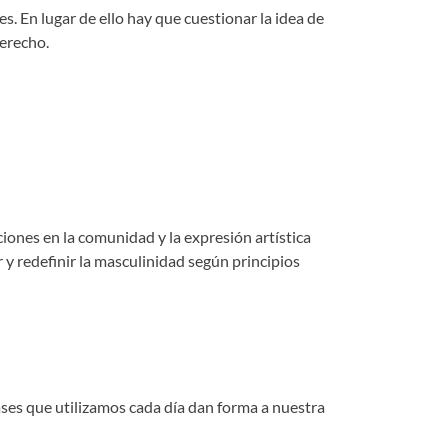
es. En lugar de ello hay que cuestionar la idea de
derecho.
ciones en la comunidad y la expresión artística
y redefinir la masculinidad según principios
ases que utilizamos cada día dan forma a nuestra