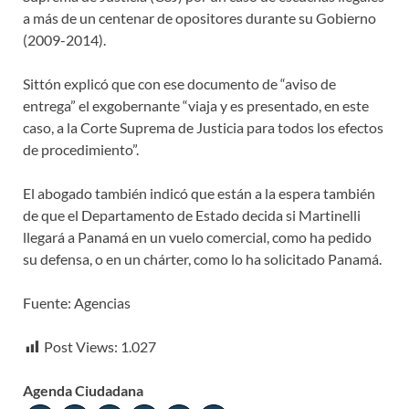
a más de un centenar de opositores durante su Gobierno
(2009-2014).
Sittón explicó que con ese documento de “aviso de
entrega” el exgobernante “viaja y es presentado, en este
caso, a la Corte Suprema de Justicia para todos los efectos
de procedimiento”.
El abogado también indicó que están a la espera también
de que el Departamento de Estado decida si Martinelli
llegará a Panamá en un vuelo comercial, como ha pedido
su defensa, o en un chárter, como lo ha solicitado Panamá.
Fuente: Agencias
Post Views:
1.027
Agenda Ciudadana