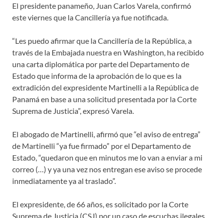
El presidente panameño, Juan Carlos Varela, confirmó
este viernes que la Cancillería ya fue notificada.
“Les puedo afirmar que la Cancillería de la República, a
través de la Embajada nuestra en Washington, ha recibido
una carta diplomática por parte del Departamento de
Estado que informa de la aprobación de lo que es la
extradición del expresidente Martinelli a la República de
Panamá en base a una solicitud presentada por la Corte
Suprema de Justicia”, expresó Varela.
El abogado de Martinelli, afirmó que “el aviso de entrega”
de Martinelli “ya fue firmado” por el Departamento de
Estado, “quedaron que en minutos me lo van a enviar a mi
correo (…) y ya una vez nos entregan ese aviso se procede
inmediatamente ya al traslado”.
El expresidente, de 66 años, es solicitado por la Corte
Suprema de Justicia (CSJ) por un caso de escuchas ilegales