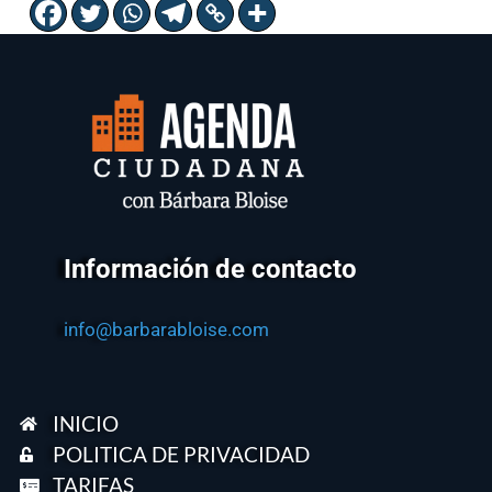
Información de contacto
info@barbarabloise.com
INICIO
POLITICA DE PRIVACIDAD
TARIFAS