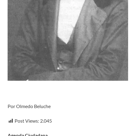
Por Olmedo Beluche
Post Views:
2.045
Agenda Ciudadana