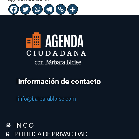
Información de contacto
info@barbarabloise.com
INICIO
POLITICA DE PRIVACIDAD