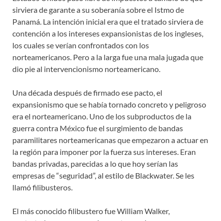
sirviera de garante a su soberanía sobre el Istmo de
Panamá. La intención inicial era que el tratado sirviera de
contención a los intereses expansionistas de los ingleses,
los cuales se verían confrontados con los
norteamericanos. Pero a la larga fue una mala jugada que
dio pie al intervencionismo norteamericano.
Una década después de firmado ese pacto, el
expansionismo que se había tornado concreto y peligroso
era el norteamericano. Uno de los subproductos de la
guerra contra México fue el surgimiento de bandas
paramilitares norteamericanas que empezaron a actuar en
la región para imponer por la fuerza sus intereses. Eran
bandas privadas, parecidas a lo que hoy serían las
empresas de “seguridad”, al estilo de Blackwater. Se les
llamó filibusteros.
El más conocido filibustero fue William Walker,