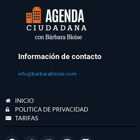
Información de contacto
info@barbarabloise.com
INICIO
POLITICA DE PRIVACIDAD
TARIFAS