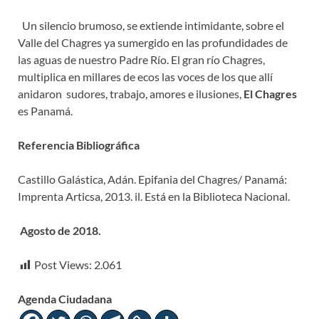
Un silencio brumoso, se extiende intimidante, sobre el
Valle del Chagres ya sumergido en las profundidades de
las aguas de nuestro Padre Río. El gran río Chagres,
multiplica en millares de ecos las voces de los que allí
anidaron sudores, trabajo, amores e ilusiones,
El Chagres
es Panamá.
Referencia Bibliográfica
Castillo Galástica, Adán. Epifania del Chagres/ Panamá:
Imprenta Articsa, 2013. il. Está en la Biblioteca Nacional.
Agosto de 2018.
Post Views:
2.061
Agenda Ciudadana