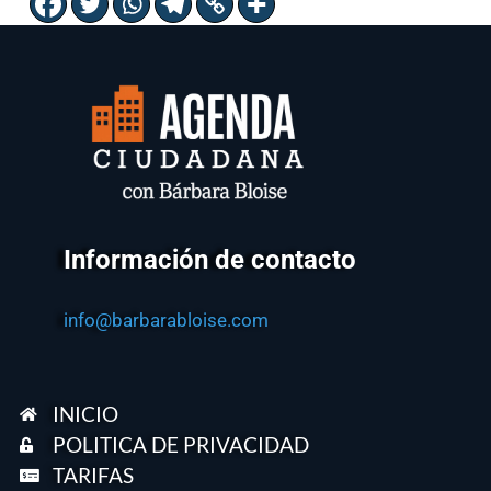
Información de contacto
info@barbarabloise.com
INICIO
POLITICA DE PRIVACIDAD
TARIFAS