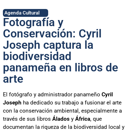
Agenda Cultural
Fotografía y
Conservación: Cyril
Joseph captura la
biodiversidad
panameña en libros de
arte
El fotógrafo y administrador panameño
Cyril
Joseph
ha dedicado su trabajo a fusionar el arte
con la conservación ambiental, especialmente a
través de sus libros
Álados
y
África
, que
documentan la riqueza de la biodiversidad local y