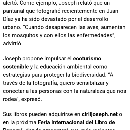
alertó. Como ejemplo, Joseph relató que un
pantanal que fotografió recientemente en Juan
Díaz ya ha sido devastado por el desarrollo
urbano. “Cuando desaparecen las aves, aumentan
los mosquitos y con ellos las enfermedades”,
advirtió.
Joseph propone impulsar el
ecoturismo
sostenible
y la educación ambiental como
estrategias para proteger la biodiversidad. “A
través de la fotografía, quiero sensibilizar y
conectar a las personas con la naturaleza que nos
rodea”, expresó.
Sus libros pueden adquirirse en
ciriljoseph.net
o
en la próxima
Feria Internacional del Libro de