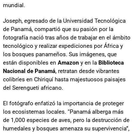
mundial.
Joseph, egresado de la Universidad Tecnológica
de Panamá, compartió que su pasión por la
fotografía nació tras años de trabajar en el ámbito
tecnológico y realizar expediciones por África y
los bosques panameños. Sus imágenes, que
están disponibles en
Amazon
y en la
Biblioteca
Nacional de Panamá
, retratan desde vibrantes
colibríes en Chiriquí hasta majestuosos paisajes
del Serengueti africano.
El fotógrafo enfatizó la importancia de proteger
los ecosistemas locales. “Panamá alberga más
de 1,000 especies de aves, pero la destrucción de
humedales y bosques amenaza su supervivencia”,