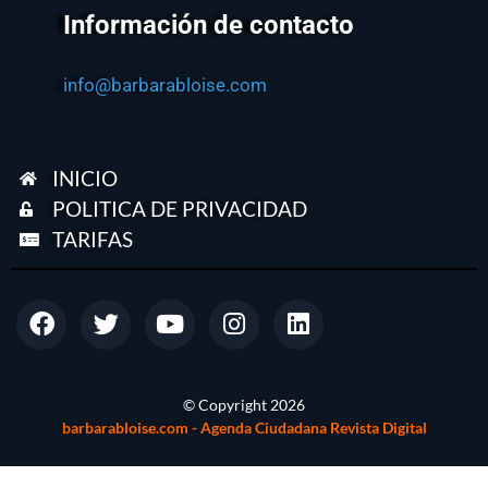
Información de contacto
info@barbarabloise.com
INICIO
POLITICA DE PRIVACIDAD
TARIFAS
© Copyright
2026
barbarabloise.com - Agenda Ciudadana Revista Digital