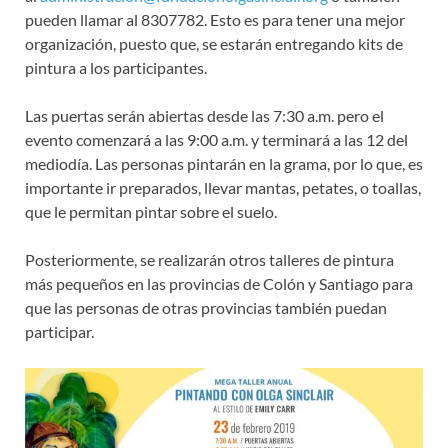
pueden llamar al 8307782. Esto es para tener una mejor
organización, puesto que, se estarán entregando kits de
pintura a los participantes.
Las puertas serán abiertas desde las 7:30 a.m. pero el
evento comenzará a las 9:00 a.m. y terminará a las 12 del
mediodía. Las personas pintarán en la grama, por lo que, es
importante ir preparados, llevar mantas, petates, o toallas,
que le permitan pintar sobre el suelo.
Posteriormente, se realizarán otros talleres de pintura
más pequeños en las provincias de Colón y Santiago para
que las personas de otras provincias también puedan
participar.