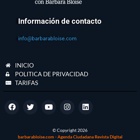
Información de contacto
info@barbarabloise.com
INICIO
POLITICA DE PRIVACIDAD
TARIFAS
© Copyright
2026
barbarabloise.com - Agenda Ciudadana Revista Digital