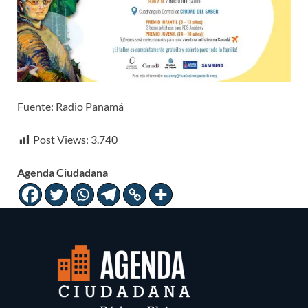
Fuente: Radio Panamá
Post Views:
3.740
Agenda Ciudadana