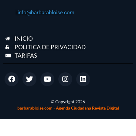
info@barbarabloise.com
INICIO
POLITICA DE PRIVACIDAD
TARIFAS
© Copyright
2026
barbarabloise.com - Agenda Ciudadana Revista Digital