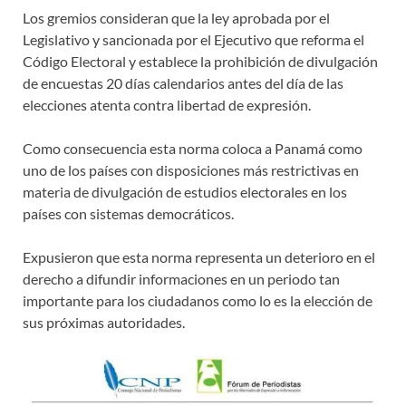
Los gremios consideran que la ley aprobada por el
Legislativo y sancionada por el Ejecutivo que reforma el
Código Electoral y establece la prohibición de divulgación
de encuestas 20 días calendarios antes del día de las
elecciones atenta contra libertad de expresión.
Como consecuencia esta norma coloca a Panamá como
uno de los países con disposiciones más restrictivas en
materia de divulgación de estudios electorales en los
países con sistemas democráticos.
Expusieron que esta norma representa un deterioro en el
derecho a difundir informaciones en un periodo tan
importante para los ciudadanos como lo es la elección de
sus próximas autoridades.