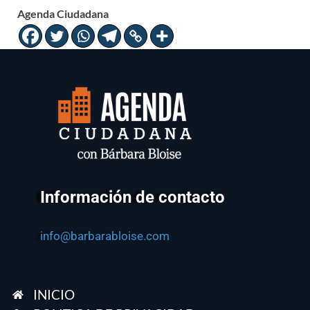
Agenda Ciudadana
Información de contacto
info@barbarabloise.com
INICIO