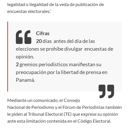
legalidad o ilegalidad de la veda de publicación de
encuestas electorales.’
Cifras
20
días antes del día de las
elecciones se prohíbe divulgar encuestas de
opinión.
2
gremios periodísticos manifiestan su
preocupación por la libertad de prensa en
Panamá.
Mediante un comunicado, el Consejo
Nacional de Periodismo y el Fórum de Periodistas también
le piden al Tribunal Electoral (TE) que exprese su opinión
ante esta limitación contenida en el Código Electoral.