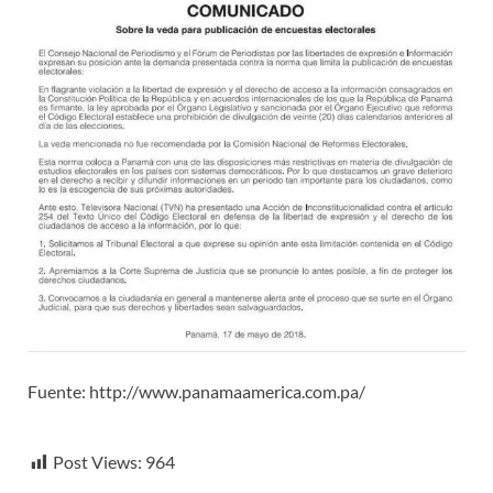
Fuente: http://www.panamaamerica.com.pa/
Post Views:
964