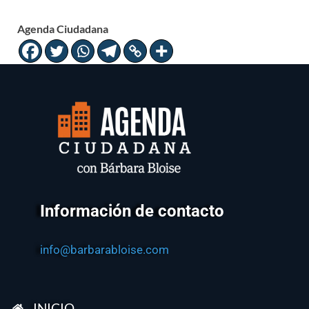
Agenda Ciudadana
Información de contacto
info@barbarabloise.com
INICIO