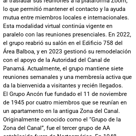
al trasladar sus reuniones a la plataforma Zoom,
lo que permitió mantener el contacto y la ayuda
mutua entre miembros locales e internacionales.
Esta modalidad virtual continúa vigente en
paralelo con las reuniones presenciales. En 2022,
el grupo reabrió su salón en el Edificio 758 del
Área Balboa, y en 2023 gestionó su remodelación
con el apoyo de la Autoridad del Canal de
Panamá. Actualmente, el grupo mantiene siete
reuniones semanales y una membresía activa que
da la bienvenida a visitantes y recién llegados.
El Grupo Ancón fue fundado el 11 de noviembre
de 1945 por cuatro miembros que se reunían en
un apartamento en la antigua Zona del Canal.
Originalmente conocido como el “Grupo de la
Zona del Canal”, fue el tercer grupo de AA