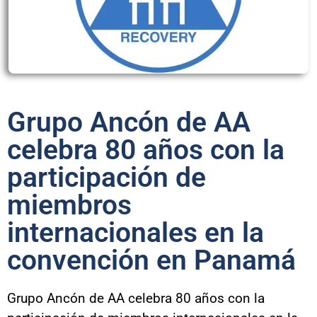
Grupo Ancón de AA
celebra 80 años con la
participación de
miembros
internacionales en la
convención en Panamá
Grupo Ancón de AA celebra 80 años con la