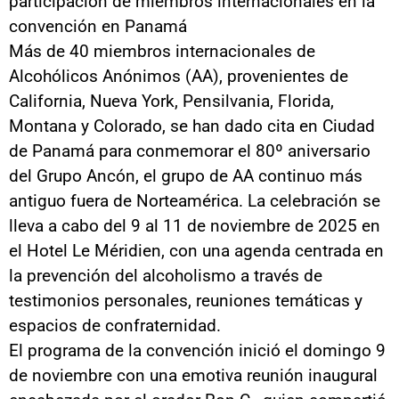
participación de miembros internacionales en la
convención en Panamá
Más de 40 miembros internacionales de
Alcohólicos Anónimos (AA), provenientes de
California, Nueva York, Pensilvania, Florida,
Montana y Colorado, se han dado cita en Ciudad
de Panamá para conmemorar el 80º aniversario
del Grupo Ancón, el grupo de AA continuo más
antiguo fuera de Norteamérica. La celebración se
lleva a cabo del 9 al 11 de noviembre de 2025 en
el Hotel Le Méridien, con una agenda centrada en
la prevención del alcoholismo a través de
testimonios personales, reuniones temáticas y
espacios de confraternidad.
El programa de la convención inició el domingo 9
de noviembre con una emotiva reunión inaugural