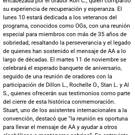
encabezada por el orador Ron C., quien compartió
su experiencia de recuperación y esperanza. El
lunes 10 estará dedicada a los veteranos del
programa, conocidos como OGs, con una reunión
especial para miembros con más de 35 años de
sobriedad, resaltando la perseverancia y el legado
de quienes han sostenido el mensaje de AA a lo
largo de décadas. El martes 11 de noviembre se
celebrará el esperado banquete de aniversario,
seguido de una reunión de oradores con la
participación de Dillon L., Rochelle O., Stan L. y Al
S., quienes ofrecerán sus testimonios como parte
del cierre de esta histórica conmemoración.
Stuart, uno de los asistentes internacionales a la
convención, destacó que “la reunión es oportuna
para llevar el mensaje de AA y ayudar a otros