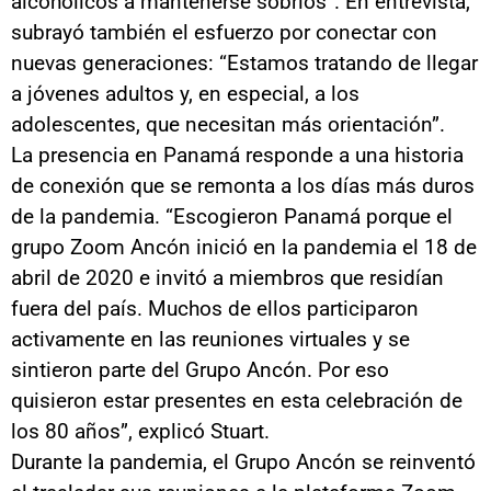
alcohólicos a mantenerse sobrios”. En entrevista,
subrayó también el esfuerzo por conectar con
nuevas generaciones: “Estamos tratando de llegar
a jóvenes adultos y, en especial, a los
adolescentes, que necesitan más orientación”.
La presencia en Panamá responde a una historia
de conexión que se remonta a los días más duros
de la pandemia. “Escogieron Panamá porque el
grupo Zoom Ancón inició en la pandemia el 18 de
abril de 2020 e invitó a miembros que residían
fuera del país. Muchos de ellos participaron
activamente en las reuniones virtuales y se
sintieron parte del Grupo Ancón. Por eso
quisieron estar presentes en esta celebración de
los 80 años”, explicó Stuart.
Durante la pandemia, el Grupo Ancón se reinventó