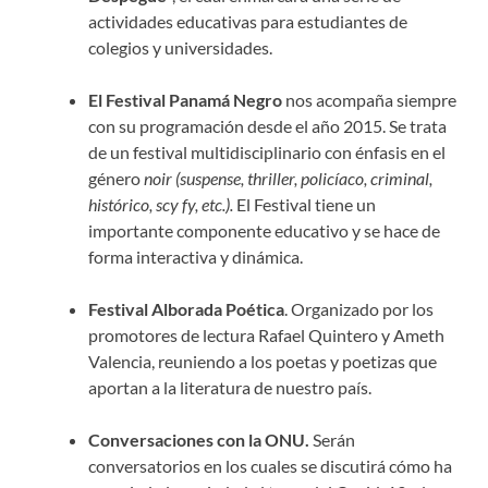
actividades educativas para estudiantes de
colegios y universidades.
El Festival Panamá Negro
nos acompaña siempre
con su programación desde el año 2015. Se trata
de un festival multidisciplinario con énfasis en el
género
noir (suspense, thriller, policíaco, criminal,
histórico, scy fy, etc.).
El Festival tiene un
importante componente educativo y se hace de
forma interactiva y dinámica.
Festival Alborada Poética
. Organizado por los
promotores de lectura Rafael Quintero y Ameth
Valencia, reuniendo a los poetas y poetizas que
aportan a la literatura de nuestro país.
Conversaciones con la ONU.
Serán
conversatorios en los cuales se discutirá cómo ha