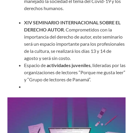
manejado la sociedad el tema del Covid-19 y los
derechos humanos.
XIV SEMINARIO INTERNACIONAL SOBRE EL
DERECHO AUTOR
. Comprometidos con la
importancia del derecho de autor, este seminario
será un espacio importante para los profesionales
de la cultura, se realizará los días 13 y 14 de
agosto y será sin costo.
Espacio de
actividades juveniles
, lideradas por las
organizaciones de lectores “Porque me gusta leer”
y “Grupo de lectores de Panamá”.