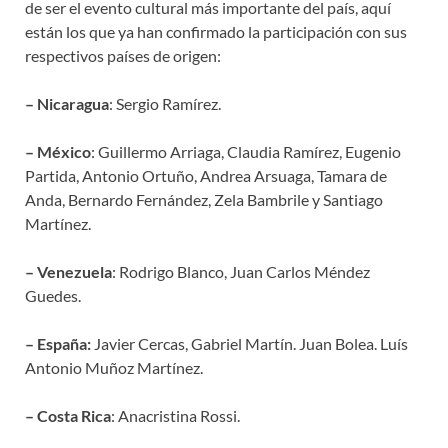
de ser el evento cultural más importante del país, aquí
están los que ya han confirmado la participación con sus
respectivos países de origen:
– Nicaragua
: Sergio Ramírez.
– México
: Guillermo Arriaga, Claudia Ramírez, Eugenio
Partida, Antonio Ortuño, Andrea Arsuaga, Tamara de
Anda, Bernardo Fernández, Zela Bambrile y Santiago
Martínez.
– Venezuela
: Rodrigo Blanco, Juan Carlos Méndez
Guedes.
– España:
Javier Cercas, Gabriel Martín. Juan Bolea. Luís
Antonio Muñoz Martínez.
– Costa Rica
: Anacristina Rossi.