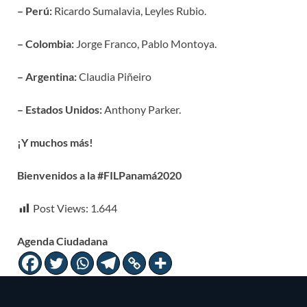
– Perú:
Ricardo Sumalavia, Leyles Rubio.
– Colombia:
Jorge Franco, Pablo Montoya.
– Argentina:
Claudia Piñeiro
– Estados Unidos:
Anthony Parker.
¡Y muchos más!
Bienvenidos a la #FILPanamá2020
Post Views:
1.644
Agenda Ciudadana