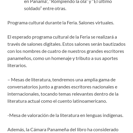
en Panamá”, “Rompiendo la ola” y “El último
soldado” entre otras.
Programa cultural durante la Feria. Salones virtuales.
El esperado programa cultural de la Feria se realizará a
través de salones digitales. Estos salones serán bautizados
con los nombres de cuatro de nuestros grandes escritores
panameños, como un homenaje y tributo a sus aportes
literarios.
– Mesas de literatura, tendremos una amplia gama de
conversatorios junto a grandes escritores nacionales e
internacionales, tocando temas relevantes dentro de la
literatura actual como el cuento latinoamericano.
-Mesa de valoración de la literatura en lenguas indígenas.
Además, la Cámara Panameña del libro ha considerado