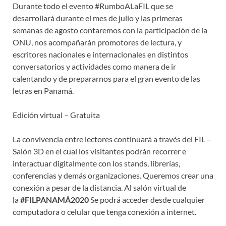
Durante todo el evento #RumboALaFIL que se
desarrollará durante el mes de julio y las primeras
semanas de agosto contaremos con la participación de la
ONU, nos acompañarán promotores de lectura, y
escritores nacionales e internacionales en distintos
conversatorios y actividades como manera de ir
calentando y de prepararnos para el gran evento de las
letras en Panamá.
Edición virtual – Gratuita
La convivencia entre lectores continuará a través del FIL –
Salón 3D en el cual los visitantes podrán recorrer e
interactuar digitalmente con los stands, librerías,
conferencias y demás organizaciones. Queremos crear una
conexión a pesar de la distancia. Al salón virtual de
la
#FILPANAMÁ2020
Se podrá acceder desde cualquier
computadora o celular que tenga conexión a internet.