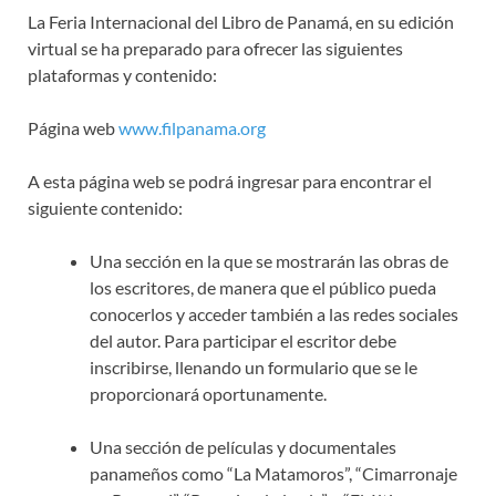
La Feria Internacional del Libro de Panamá, en su edición
virtual se ha preparado para ofrecer las siguientes
plataformas y contenido:
Página web
www.filpanama.org
A esta página web se podrá ingresar para encontrar el
siguiente contenido:
Una sección en la que se mostrarán las obras de
los escritores, de manera que el público pueda
conocerlos y acceder también a las redes sociales
del autor. Para participar el escritor debe
inscribirse, llenando un formulario que se le
proporcionará oportunamente.
Una sección de películas y documentales
panameños como “La Matamoros”, “Cimarronaje