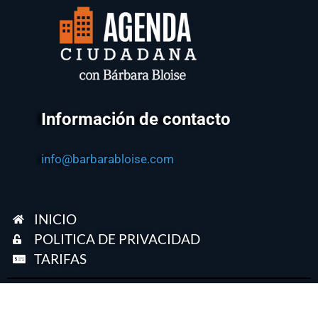
Información de contacto
info@barbarabloise.com
INICIO
POLITICA DE PRIVACIDAD
TARIFAS