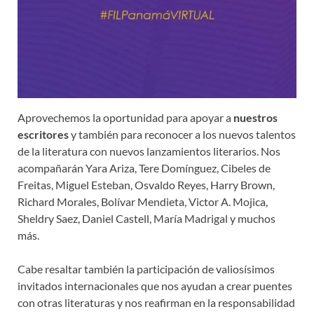
Aprovechemos la oportunidad para apoyar a
nuestros
escritores
y también para reconocer a los nuevos talentos
de la literatura con nuevos lanzamientos literarios. Nos
acompañarán Yara Ariza, Tere Domínguez, Cibeles de
Freitas, Miguel Esteban, Osvaldo Reyes, Harry Brown,
Richard Morales, Bolívar Mendieta, Victor A. Mojica,
Sheldry Saez, Daniel Castell, María Madrigal y muchos
más.
Cabe resaltar también la participación de valiosísimos
invitados internacionales que nos ayudan a crear puentes
con otras literaturas y nos reafirman en la responsabilidad