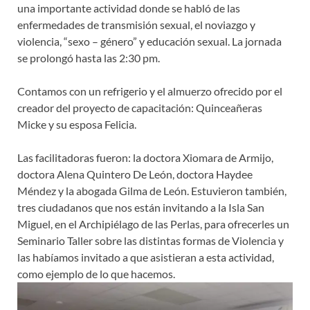
una importante actividad donde se habló de las
enfermedades de transmisión sexual, el noviazgo y
violencia, “sexo – género” y educación sexual. La jornada
se prolongó hasta las 2:30 pm.
Contamos con un refrigerio y el almuerzo ofrecido por el
creador del proyecto de capacitación: Quinceañeras
Micke y su esposa Felicia.
Las facilitadoras fueron: la doctora Xiomara de Armijo,
doctora Alena Quintero De León, doctora Haydee
Méndez y la abogada Gilma de León. Estuvieron también,
tres ciudadanos que nos están invitando a la Isla San
Miguel, en el Archipiélago de las Perlas, para ofrecerles un
Seminario Taller sobre las distintas formas de Violencia y
las habíamos invitado a que asistieran a esta actividad,
como ejemplo de lo que hacemos.