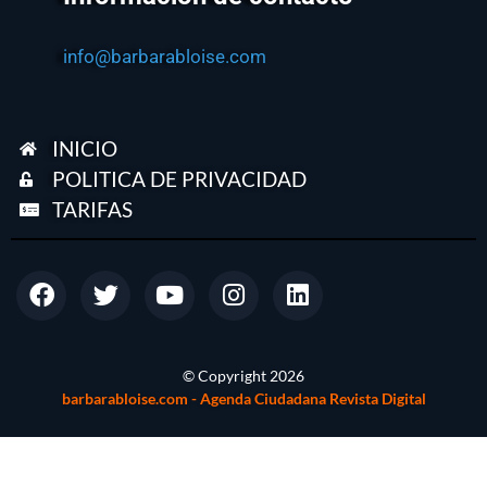
info@barbarabloise.com
INICIO
POLITICA DE PRIVACIDAD
TARIFAS
© Copyright
2026
barbarabloise.com - Agenda Ciudadana Revista Digital