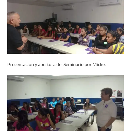
Presentación y apertura del Seminario por Micke.