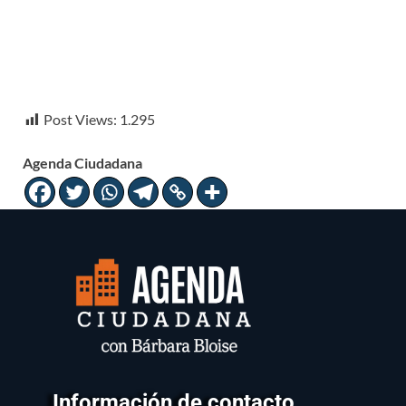
Post Views:
1.295
Agenda Ciudadana
Información de contacto