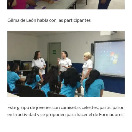
Gilma de León habla con las participantes
Este grupo de jóvenes con camisetas celestes, participaron
en la actividad y se proponen para hacer el de Formadores.