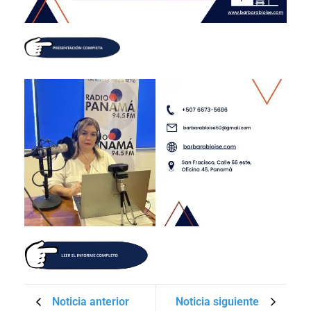
Noticia anterior
Noticia siguiente