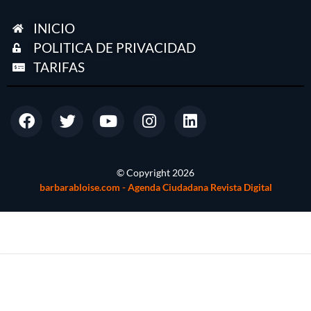
INICIO
POLITICA DE PRIVACIDAD
TARIFAS
© Copyright
2026
barbarabloise.com - Agenda Ciudadana Revista Digital