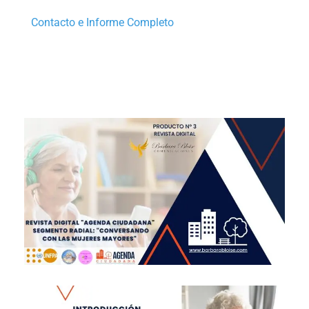
Contacto e Informe Completo