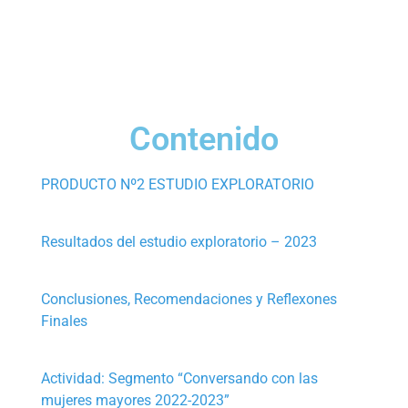
09
10
Contenido
PRODUCTO Nº2 ESTUDIO EXPLORATORIO
Resultados del estudio exploratorio – 2023
Conclusiones, Recomendaciones y Reflexones
Finales
Actividad: Segmento “Conversando con las
mujeres mayores 2022-2023”