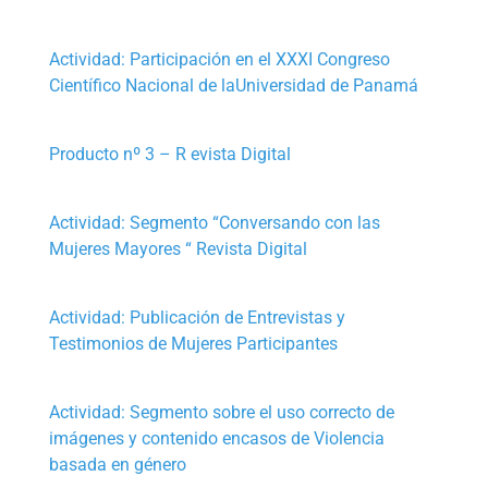
Actividad: Participación en el XXXI Congreso
Científico Nacional de laUniversidad de Panamá
Producto nº 3 – R evista Digital
Actividad: Segmento “Conversando con las
Mujeres Mayores “ Revista Digital
Actividad: Publicación de Entrevistas y
Testimonios de Mujeres Participantes
Actividad: Segmento sobre el uso correcto de
imágenes y contenido encasos de Violencia
basada en género