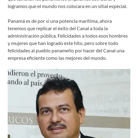
logramos que el mundo nos colocara en un sitial especial.
Panamá es de por sí una potencia marítima, ahora
tenemos que replicar el éxito del Canal a toda la
administración pública. Felicidades a todos esos hombres
y mujeres que han logrado este hito, pero sobre todo
felicidades al pueblo panameño por hacer del Canal una
empresa eficiente como las mejores del mundo.