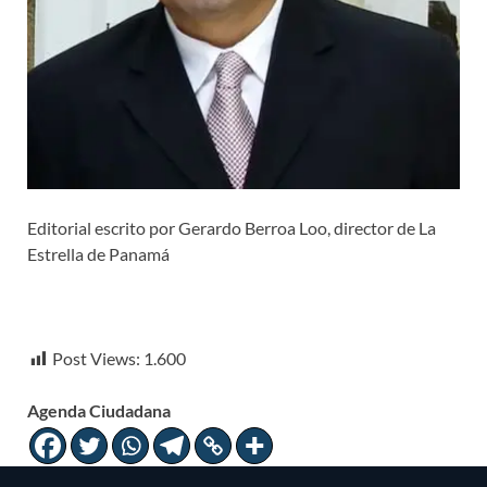
Editorial escrito por Gerardo Berroa Loo, director de La
Estrella de Panamá
Post Views:
1.600
Agenda Ciudadana