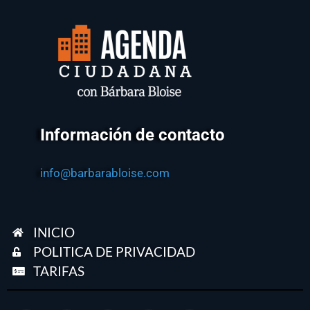
Información de contacto
info@barbarabloise.com
INICIO
POLITICA DE PRIVACIDAD
TARIFAS