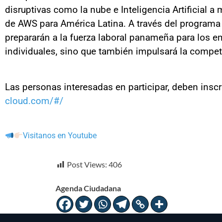
disruptivas como la nube e Inteligencia Artificial 
de AWS para América Latina. A través del program
prepararán a la fuerza laboral panameña para los em
individuales, sino que también impulsará la compet
Las personas interesadas en participar, deben inscr
cloud.com/#/
Visitanos en Youtube
Post Views:
406
Agenda Ciudadana