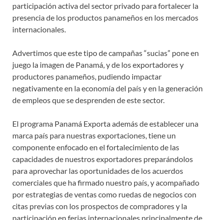
participación activa del sector privado para fortalecer la
presencia de los productos panameños en los mercados
internacionales.
Advertimos que este tipo de campañas “sucias” pone en
juego la imagen de Panamá, y de los exportadores y
productores panameños, pudiendo impactar
negativamente en la economía del país y en la generación
de empleos que se desprenden de este sector.
El programa Panamá Exporta además de establecer una
marca país para nuestras exportaciones, tiene un
componente enfocado en el fortalecimiento de las
capacidades de nuestros exportadores preparándolos
para aprovechar las oportunidades de los acuerdos
comerciales que ha firmado nuestro país, y acompañado
por estrategias de ventas como ruedas de negocios con
citas previas con los prospectos de compradores y la
participación en ferias internacionales principalmente de