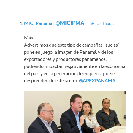
@
MICIPMA
MICI Panamá
3 h
Hace 3 horas
Más
Advertimos que este tipo de campañas “sucias”
pone en juego la imagen de Panamá, y de los
exportadores y productores panameños,
pudiendo impactar negativamente en la economía
del país y en la generación de empleos que se
desprenden de este sector.
@
APEXPANAMA