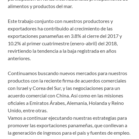
alimentos y productos del mar.
Este trabajo conjunto con nuestros productores y
exportadores ha contribuido al crecimiento de las
exportaciones panameñas en 3.8% al cierre del 2017 y
10.2% al primer cuatrimestre (enero-abril) del 2018,
revirtiendo la tendencia a la baja registrada en años
anteriores.
Continuamos buscando nuevos mercados para nuestros
productos con la reciente firma de acuerdos comerciales
con Israel y Corea del Sur, y las negociaciones para un
acuerdo comercial con China. Así como en las misiones
oficiales a Emiratos Árabes, Alemania, Holanda y Reino
Unido, entre otras.
Vamos a continuar ejecutando nuestras estrategias para
promover las exportaciones panameñas, que conllevan a
la generación de ingresos para el país y fuentes de empleo.