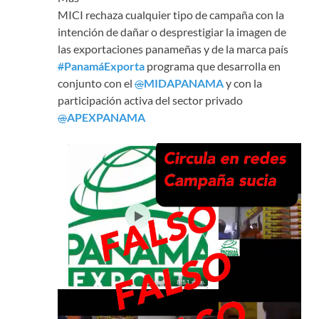
MICI rechaza cualquier tipo de campaña con la
intención de dañar o desprestigiar la imagen de
las exportaciones panameñas y de la marca país
#
PanamáExporta
programa que desarrolla en
conjunto con el
@
MIDAPANAMA
y con la
participación activa del sector privado
@
APEXPANAMA