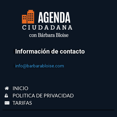
Información de contacto
info@barbarabloise.com
INICIO
POLITICA DE PRIVACIDAD
TARIFAS