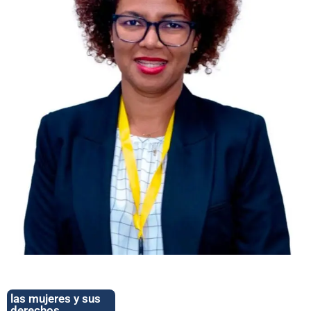
las mujeres y sus
derechos