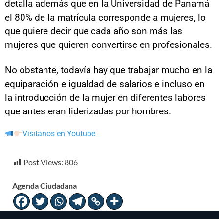
detalla además que en la Universidad de Panamá
el 80% de la matrícula corresponde a mujeres, lo
que quiere decir que cada año son más las
mujeres que quieren convertirse en profesionales.
No obstante, todavía hay que trabajar mucho en la
equiparación e igualdad de salarios e incluso en
la introducción de la mujer en diferentes labores
que antes eran liderizadas por hombres.
Visitanos en Youtube
Post Views:
806
Agenda Ciudadana