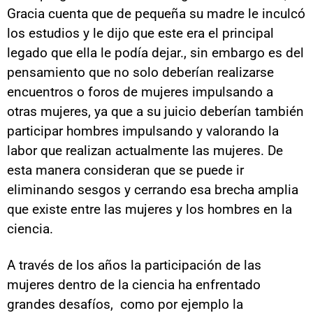
Gracia cuenta que de pequeña su madre le inculcó
los estudios y le dijo que este era el principal
legado que ella le podía dejar., sin embargo es del
pensamiento que no solo deberían realizarse
encuentros o foros de mujeres impulsando a
otras mujeres, ya que a su juicio deberían también
participar hombres impulsando y valorando la
labor que realizan actualmente las mujeres. De
esta manera consideran que se puede ir
eliminando sesgos y cerrando esa brecha amplia
que existe entre las mujeres y los hombres en la
ciencia.
A través de los años la participación de las
mujeres dentro de la ciencia ha enfrentado
grandes desafíos, como por ejemplo la