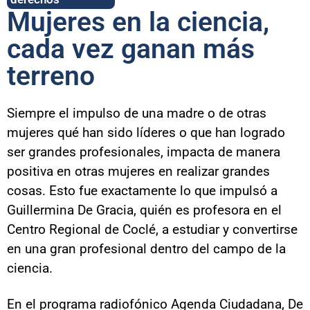
Mujeres en la ciencia,
cada vez ganan más
terreno
Siempre el impulso de una madre o de otras
mujeres qué han sido líderes o que han logrado
ser grandes profesionales, impacta de manera
positiva en otras mujeres en realizar grandes
cosas. Esto fue exactamente lo que impulsó a
Guillermina
De Gracia, quién es profesora en el
Centro Regional de Coclé, a estudiar y convertirse
en una gran profesional dentro del campo de la
ciencia.
En el programa radiofónico Agenda Ciudadana, De