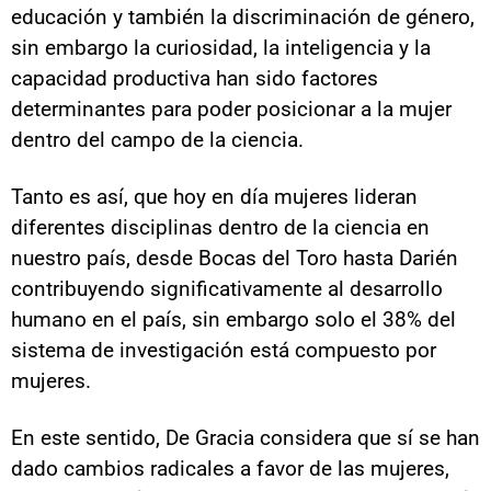
educación y también la discriminación de género,
sin embargo la curiosidad, la inteligencia y la
capacidad productiva han sido factores
determinantes para poder posicionar a la mujer
dentro del campo de la ciencia.
Tanto es así, que hoy en día mujeres lideran
diferentes disciplinas dentro de la ciencia en
nuestro país, desde Bocas del Toro hasta Darién
contribuyendo significativamente al desarrollo
humano en el país, sin embargo solo el 38% del
sistema de investigación está compuesto por
mujeres.
En este sentido, De Gracia considera que sí se han
dado cambios radicales a favor de las mujeres,