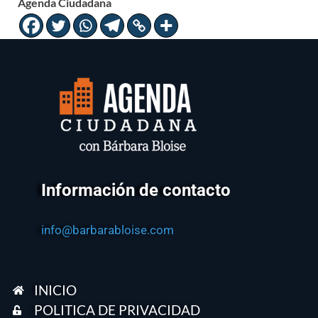
Agenda Ciudadana
Información de contacto
info@barbarabloise.com
INICIO
POLITICA DE PRIVACIDAD