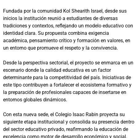
Fundada por la comunidad Kol Shearith Israel, desde sus
inicios la institución reunió a estudiantes de diversas
tradiciones y contextos, reflejando un modelo educativo con
identidad clara. Su propuesta combina exigencia
académica, pensamiento crítico y formación en valores, en
un entorno que promueve el respeto y la convivencia.
Desde la perspectiva sectorial, el proyecto se enmarca en un
escenario donde la calidad educativa es un factor
determinante para la competitividad del país. Iniciativas de
este tipo contribuyen a fortalecer el ecosistema formativo y
la preparación de profesionales capaces de insertarse en
entornos globales dinámicos.
Con esta nueva sede, el Colegio Isaac Rabin proyecta su
siguiente etapa institucional y consolida su presencia dentro
del sector educativo privado, reafirmando la educación de
excelencia como motor de desarrollo económico y social.