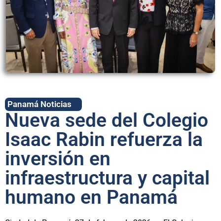
Panamá Noticias
Nueva sede del Colegio
Isaac Rabin refuerza la
inversión en
infraestructura y capital
humano en Panamá