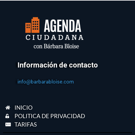
Información de contacto
info@barbarabloise.com
INICIO
POLITICA DE PRIVACIDAD
TARIFAS