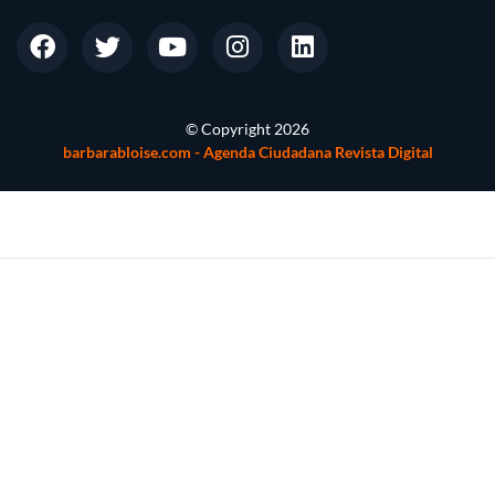
© Copyright
2026
barbarabloise.com - Agenda Ciudadana Revista Digital