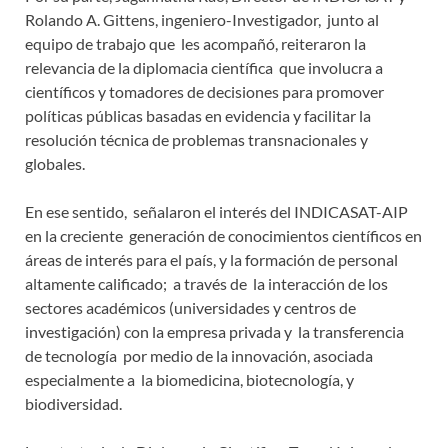
Rolando A. Gittens, ingeniero-Investigador, junto al
equipo de trabajo que les acompañó, reiteraron la
relevancia de la diplomacia científica que involucra a
científicos y tomadores de decisiones para promover
políticas públicas basadas en evidencia y facilitar la
resolución técnica de problemas transnacionales y
globales.
En ese sentido, señalaron el interés del INDICASAT-AIP
en la creciente generación de conocimientos científicos en
áreas de interés para el país, y la formación de personal
altamente calificado; a través de la interacción de los
sectores académicos (universidades y centros de
investigación) con la empresa privada y la transferencia
de tecnología por medio de la innovación, asociada
especialmente a la biomedicina, biotecnología, y
biodiversidad.