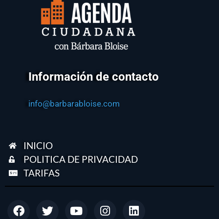
Información de contacto
info@barbarabloise.com
INICIO
POLITICA DE PRIVACIDAD
TARIFAS