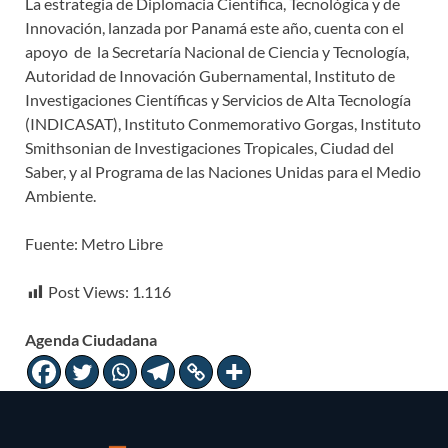
La estrategia de Diplomacia Científica, Tecnológica y de
Innovación, lanzada por Panamá este año, cuenta con el
apoyo de la Secretaría Nacional de Ciencia y Tecnología,
Autoridad de Innovación Gubernamental, Instituto de
Investigaciones Científicas y Servicios de Alta Tecnología
(INDICASAT), Instituto Conmemorativo Gorgas, Instituto
Smithsonian de Investigaciones Tropicales, Ciudad del
Saber, y al Programa de las Naciones Unidas para el Medio
Ambiente.
Fuente: Metro Libre
Post Views:
1.116
Agenda Ciudadana