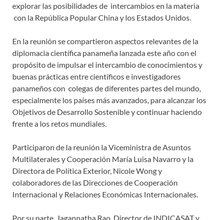
explorar las posibilidades de intercambios en la materia
con la República Popular China y los Estados Unidos.
En la reunión se compartieron aspectos relevantes de la
diplomacia científica panameña lanzada este año con el
propósito de impulsar el intercambio de conocimientos y
buenas prácticas entre científicos e investigadores
panameños con colegas de diferentes partes del mundo,
especialmente los países más avanzados, para alcanzar los
Objetivos de Desarrollo Sostenible y continuar haciendo
frente a los retos mundiales.
Participaron de la reunión la Viceministra de Asuntos
Multilaterales y Cooperación María Luisa Navarro y la
Directora de Política Exterior, Nicole Wong y
colaboradores de las Direcciones de Cooperación
Internacional y Relaciones Económicas Internacionales.
Por su parte, Jagannatha Rao, Director de INDICASAT y