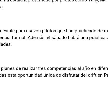
a.
cesible para nuevos pilotos que han practicado de m
encia formal. Además, el sábado habrá una práctica 
dades.
planes de realizar tres competencias al año en difer
as esta oportunidad única de disfrutar del drift en 