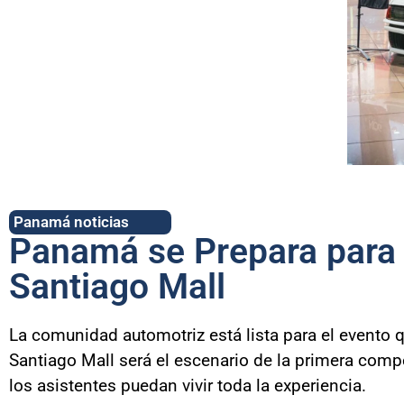
Panamá noticias
Panamá se Prepara para 
Santiago Mall
La comunidad automotriz está lista para el evento 
Santiago Mall será el escenario de la primera comp
los asistentes puedan vivir toda la experiencia.