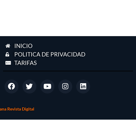
INICIO
POLITICA DE PRIVACIDAD
TARIFAS
na Revista Digital