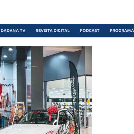
UDADANA TV
REVISTA DIGITAL
PODCAST
PROGRAMAS