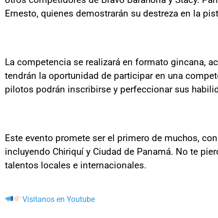
Ernesto, quienes demostrarán su destreza en la pist
La competencia se realizará en formato gincana, ac
tendrán la oportunidad de participar en una compet
pilotos podrán inscribirse y perfeccionar sus habili
Este evento promete ser el primero de muchos, con 
incluyendo Chiriquí y Ciudad de Panamá. No te pierd
talentos locales e internacionales.
Visitanos en Youtube