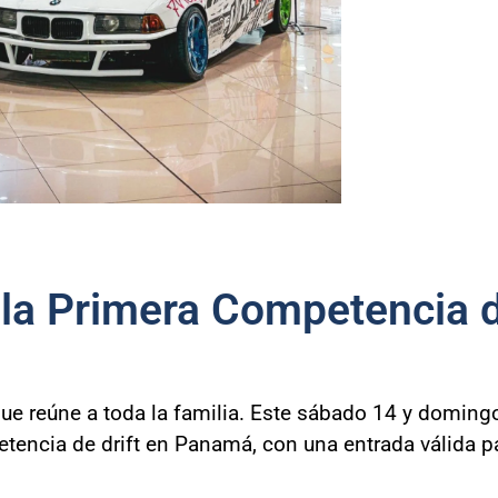
la Primera Competencia de
que reúne a toda la familia. Este sábado 14 y domingo
etencia de drift en Panamá, con una entrada válida 