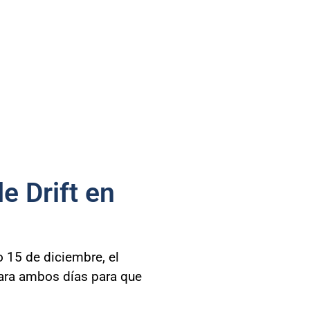
 Drift en
 15 de diciembre, el
para ambos días para que