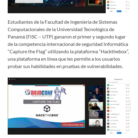
Estudiantes de la Facultad de Ingeniería de Sistemas
Computacionales de la Universidad Tecnológica de
Panamá (FISC – UTP) ganaron el primer y segundo lugar
de la competencia internacional de seguridad Informática
“Capture the Flag” utilizando la plataforma “Hackthebox”,
una plataforma en línea que les permite a los usuarios
probar sus habilidades en pruebas de vulnerabilidades.