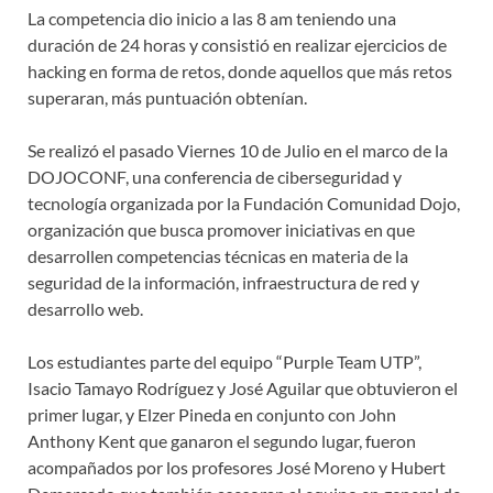
La competencia dio inicio a las 8 am teniendo una
duración de 24 horas y consistió en realizar ejercicios de
hacking en forma de retos, donde aquellos que más retos
superaran, más puntuación obtenían.
Se realizó el pasado Viernes 10 de Julio en el marco de la
DOJOCONF, una conferencia de ciberseguridad y
tecnología organizada por la Fundación Comunidad Dojo,
organización que busca promover iniciativas en que
desarrollen competencias técnicas en materia de la
seguridad de la información, infraestructura de red y
desarrollo web.
Los estudiantes parte del equipo “Purple Team UTP”,
Isacio Tamayo Rodríguez y José Aguilar que obtuvieron el
primer lugar, y Elzer Pineda en conjunto con John
Anthony Kent que ganaron el segundo lugar, fueron
acompañados por los profesores José Moreno y Hubert