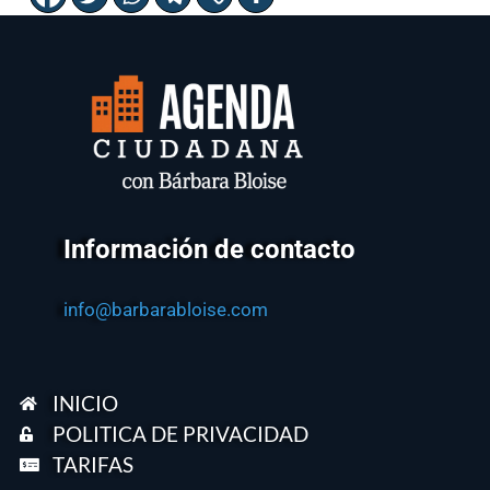
Información de contacto
info@barbarabloise.com
INICIO
POLITICA DE PRIVACIDAD
TARIFAS