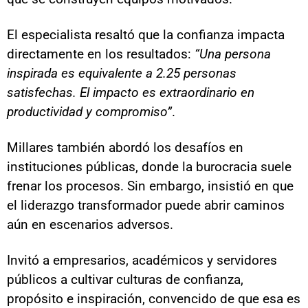
El especialista resaltó que la confianza impacta
directamente en los resultados:
“Una persona
inspirada es equivalente a 2.25 personas
satisfechas. El impacto es extraordinario en
productividad y compromiso”
.
Millares también abordó los desafíos en
instituciones públicas, donde la burocracia suele
frenar los procesos. Sin embargo, insistió en que
el liderazgo transformador puede abrir caminos
aún en escenarios adversos.
Invitó a empresarios, académicos y servidores
públicos a cultivar culturas de confianza,
propósito e inspiración, convencido de que esa es