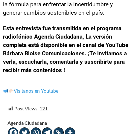
la fórmula para enfrentar la incertidumbre y
generar cambios sostenibles en el país.
Esta entrevista fue transmitida en el programa
radiofónico Agenda Ciudadana, La versión
completa está disponible en el canal de YouTube
Bárbara Bloise Comunicaciones. ¡Te invitamos a
verla, escucharla, comentarla y suscribirte para
recibir más contenidos !
Visitanos en Youtube
Post Views:
121
Agenda Ciudadana