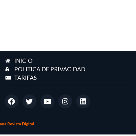
INICIO
POLITICA DE PRIVACIDAD
TARIFAS
na Revista Digital