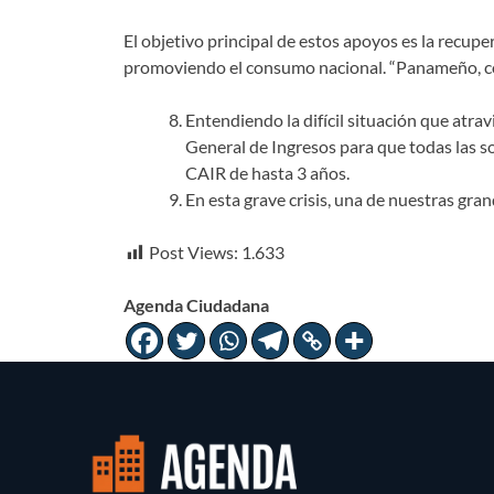
El objetivo principal de estos apoyos es la recu
promoviendo el consumo nacional. “Panameño, co
Entendiendo la difícil situación que atr
General de Ingresos para que todas las s
CAIR de hasta 3 años.
En esta grave crisis, una de nuestras gr
Post Views:
1.633
Agenda Ciudadana