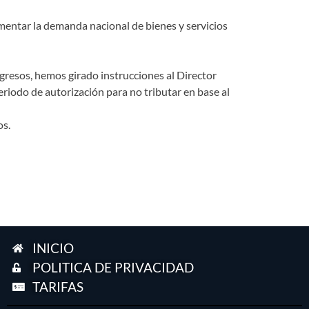
mentar la demanda nacional de bienes y servicios
gresos, hemos girado instrucciones al Director
riodo de autorización para no tributar en base al
os.
INICIO
POLITICA DE PRIVACIDAD
TARIFAS