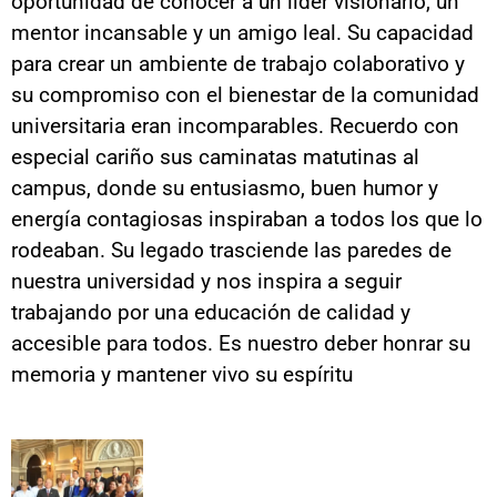
oportunidad de conocer a un líder visionario, un
mentor incansable y un amigo leal. Su capacidad
para crear un ambiente de trabajo colaborativo y
su compromiso con el bienestar de la comunidad
universitaria eran incomparables. Recuerdo con
especial cariño sus caminatas matutinas al
campus, donde su entusiasmo, buen humor y
energía contagiosas inspiraban a todos los que lo
rodeaban. Su legado trasciende las paredes de
nuestra universidad y nos inspira a seguir
trabajando por una educación de calidad y
accesible para todos. Es nuestro deber honrar su
memoria y mantener vivo su espíritu