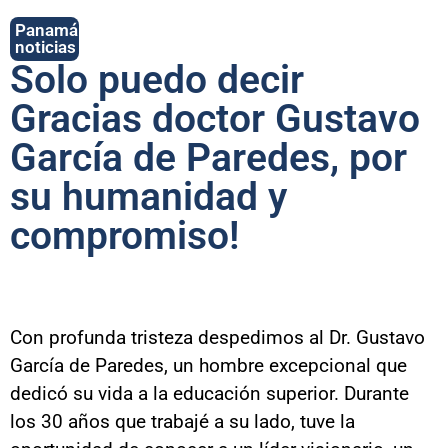
Panamá
noticias
Solo puedo decir
Gracias doctor Gustavo
García de Paredes, por
su humanidad y
compromiso!
Con profunda tristeza despedimos al Dr. Gustavo
García de Paredes, un hombre excepcional que
dedicó su vida a la educación superior. Durante
los 30 años que trabajé a su lado, tuve la