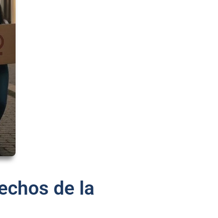
echos de la