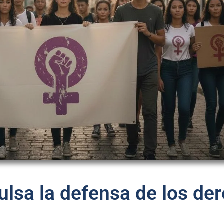
sa la defensa de los der