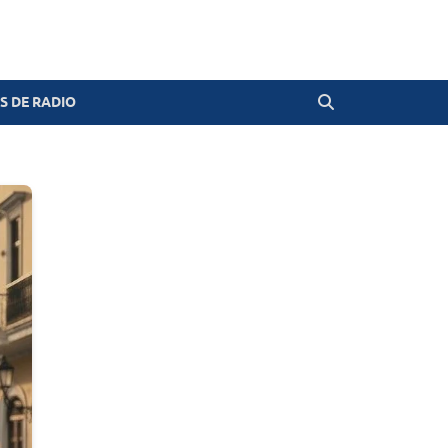
 DE RADIO