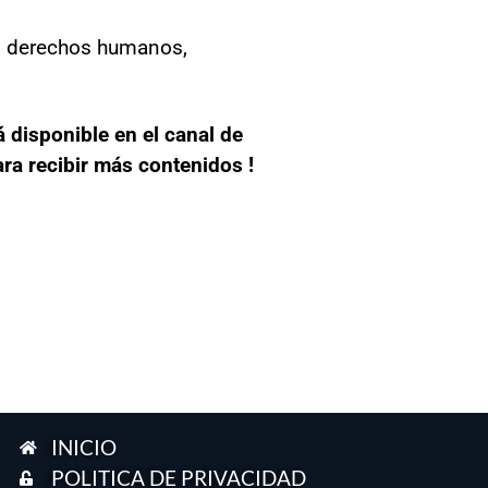
os derechos humanos,
 disponible en el canal de
ra recibir más contenidos !
INICIO
POLITICA DE PRIVACIDAD