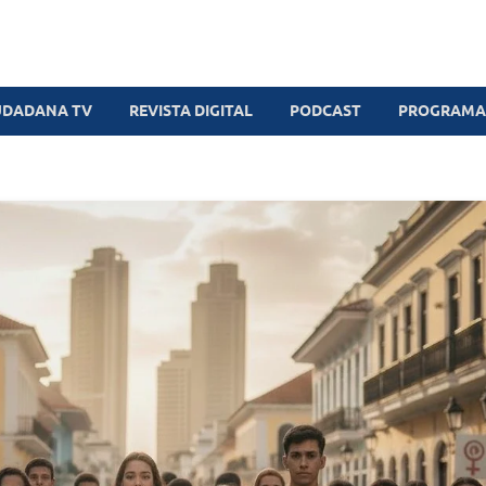
UDADANA TV
REVISTA DIGITAL
PODCAST
PROGRAMAS