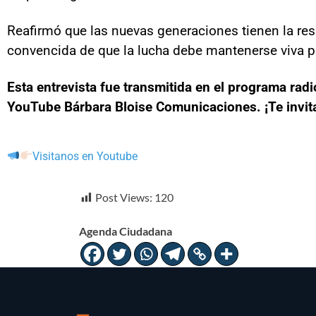
Reafirmó que las nuevas generaciones tienen la re
convencida de que la lucha debe mantenerse viva pa
Esta entrevista fue transmitida en el programa rad
YouTube Bárbara Bloise Comunicaciones. ¡Te invitam
Visitanos en Youtube
Post Views:
120
Agenda Ciudadana