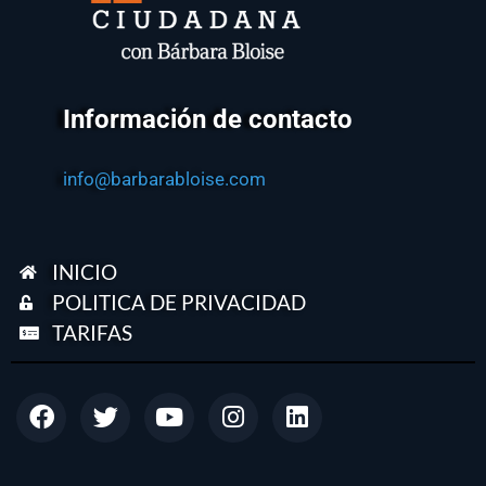
Información de contacto
info@barbarabloise.com
INICIO
POLITICA DE PRIVACIDAD
TARIFAS