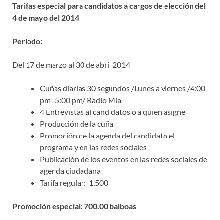
Tarifas especial para candidatos a cargos de elección del
4 de mayo del 2014
Periodo:
Del 17 de marzo al 30 de abril 2014
Cuñas diarias 30 segundos /Lunes a viernes /4:00
pm -5:00 pm/ Radio Mía
4 Entrevistas al candidatos o a quién asigne
Producción de la cuña
Promoción de la agenda del candidato el
programa y en las redes sociales
Publicación de los eventos en las redes sociales de
agenda ciudadana
Tarifa regular: 1,500
Promoción especial: 700.00 balboas