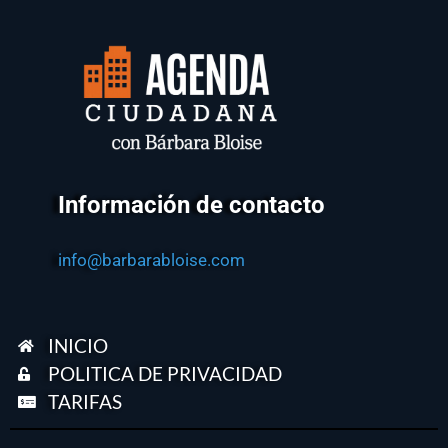
Información de contacto
info@barbarabloise.com
INICIO
POLITICA DE PRIVACIDAD
TARIFAS