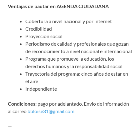
Ventajas de pautar en AGENDA CIUDADANA
Cobertura a nivel nacional y por internet
Credibilidad
Proyección social
Periodismo de calidad y profesionales que gozan
de reconocimiento a nivel nacional e internacional
Programa que promueve la educación, los
derechos humanos y la responsabilidad social
Trayectoria del programa: cinco años de estar en
el aire
Independiente
Condiciones:
pago por adelantado. Envio de información
al correo
bbloise31@gmail.com
—