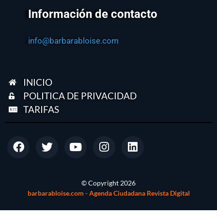
Información de contacto
info@barbarabloise.com
INICIO
POLITICA DE PRIVACIDAD
TARIFAS
© Copyright
2026
barbarabloise.com - Agenda Ciudadana Revista Digital