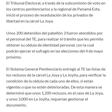
El Tribunal Electoral, a través de la subcomisión de voto en
los centros penitenciarios y la regional de Panamá Este,
inició el proceso de recedulación de los privados de
libertad en la cárcel La Joya.
Unos 200 detenidos del pabellón 3 fueron atendidos por
el personal del TE, para realizar el trámite que les permite
obtener su cédula de identidad personal, con la cual
podrán ejercer el sufragio en las elecciones del 4 de mayo
próximo.
El Sistema General Penitenciario entregó al TE las listas de
los reclusos de la cárcel La Joya y La Joyita, para verificar la
condición de la cédula de cada uno de ellos, si están
vigentes o que no estén deterioradas. De esta manera se
determinó que unos 1,200 reclusos, en el caso de La Joya,
y unos 3,000 en La Joyita, requerían gestionar el
documento.