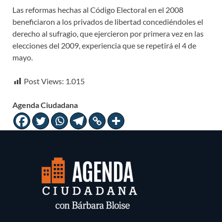
Las reformas hechas al Código Electoral en el 2008
beneficiaron a los privados de libertad concediéndoles el
derecho al sufragio, que ejercieron por primera vez en las
elecciones del 2009, experiencia que se repetirá el 4 de
mayo.
Post Views:
1.015
Agenda Ciudadana