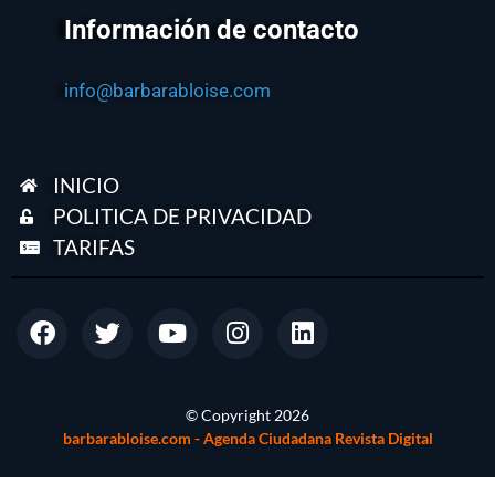
Información de contacto
info@barbarabloise.com
INICIO
POLITICA DE PRIVACIDAD
TARIFAS
© Copyright
2026
barbarabloise.com - Agenda Ciudadana Revista Digital