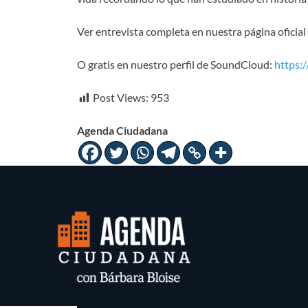
Ver entrevista completa en nuestra página oficia
O gratis en nuestro perfil de SoundCloud:
https:
Post Views:
953
Agenda Ciudadana