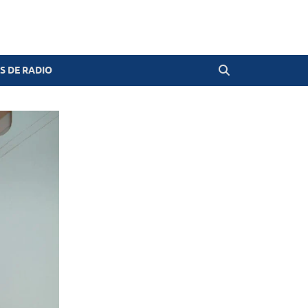
 DE RADIO