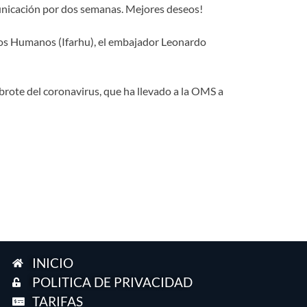
unicación por dos semanas. Mejores deseos!
rsos Humanos (Ifarhu), el embajador Leonardo
brote del coronavirus, que ha llevado a la OMS a
INICIO
POLITICA DE PRIVACIDAD
TARIFAS