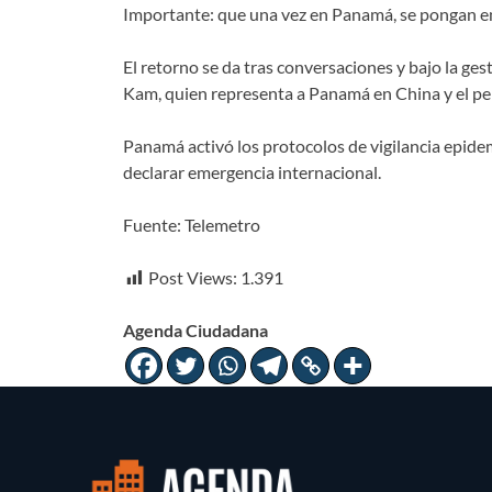
Importante: que una vez en Panamá, se pongan e
El retorno se da tras conversaciones y bajo la g
Kam, quien representa a Panamá en China y el pe
Panamá activó los protocolos de vigilancia epidem
declarar emergencia internacional.
Fuente: Telemetro
Post Views:
1.391
Agenda Ciudadana