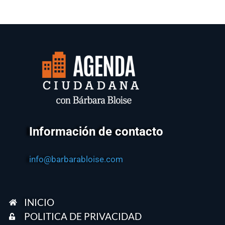
Información de contacto
info@barbarabloise.com
INICIO
POLITICA DE PRIVACIDAD